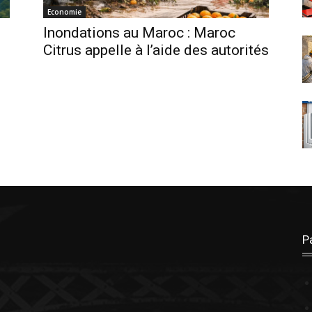
Economie
Inondations au Maroc : Maroc
Citrus appelle à l’aide des autorités
P