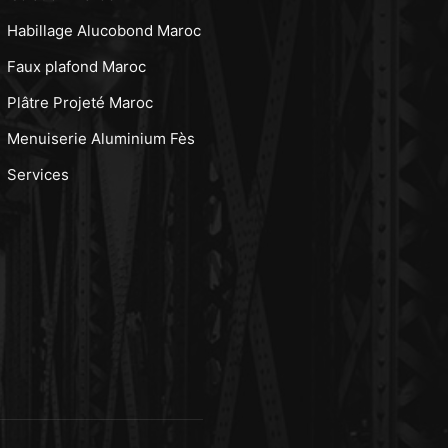
Habillage Alucobond Maroc
Faux plafond Maroc
Plâtre Projeté Maroc
Menuiserie Aluminium Fès
Services