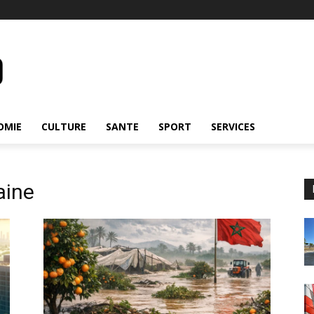
OMIE
CULTURE
SANTE
SPORT
SERVICES
aine