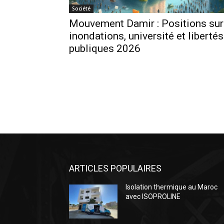
Société
Mouvement Damir : Positions sur
inondations, université et libertés
publiques 2026
ARTICLES POPULAIRES
Isolation thermique au Maroc
avec ISOPROLINE