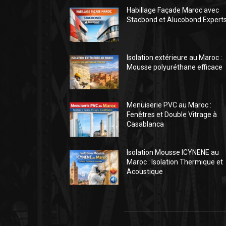
Habillage Façade Maroc avec
Stacbond et Alucobond Expert
Isolation extérieure au Maroc :
Mousse polyuréthane efficace
Menuiserie PVC au Maroc :
Fenêtres et Double Vitrage à
Casablanca
Isolation Mousse ICYNENE au
Maroc : Isolation Thermique et
Acoustique