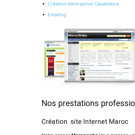
Création d’entreprise Casablanca
Emailing
Nos prestations professio
Création site Internet Maroc