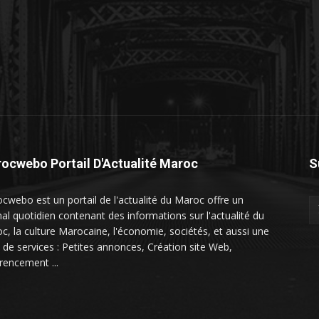
ocwebo Portail D'Actualité Maroc
S
cwebo est un portail de l'actualité du Maroc offre un
nal quotidien contenant des informations sur l'actualité du
c, la culture Marocaine, l'économie, sociétés, et aussi une
e de services : Petites annonces, Création site Web,
rencement ...