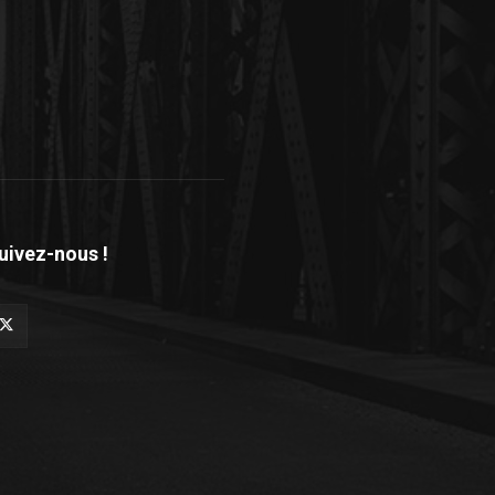
uivez-nous !