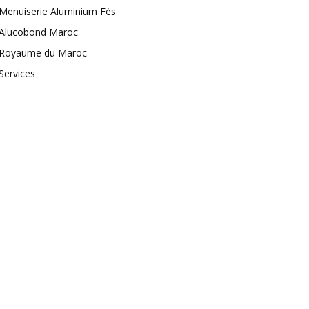
Menuiserie Aluminium Fès
Alucobond Maroc
Royaume du Maroc
Services