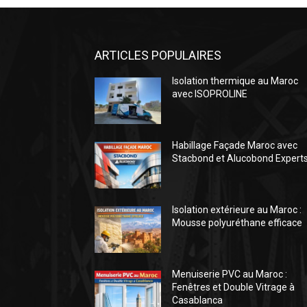
ARTICLES POPULAIRES
Isolation thermique au Maroc
avec ISOPROLINE
Habillage Façade Maroc avec
Stacbond et Alucobond Expert
Isolation extérieure au Maroc :
Mousse polyuréthane efficace
Menuiserie PVC au Maroc :
Fenêtres et Double Vitrage à
Casablanca