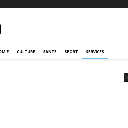
OMIE
CULTURE
SANTE
SPORT
SERVICES