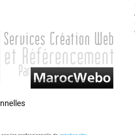
nnelles