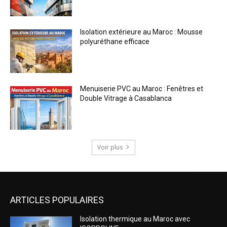
Isolation extérieure au Maroc : Mousse
polyuréthane efficace
Menuiserie PVC au Maroc : Fenêtres et
Double Vitrage à Casablanca
Voir plus
ARTICLES POPULAIRES
Isolation thermique au Maroc avec