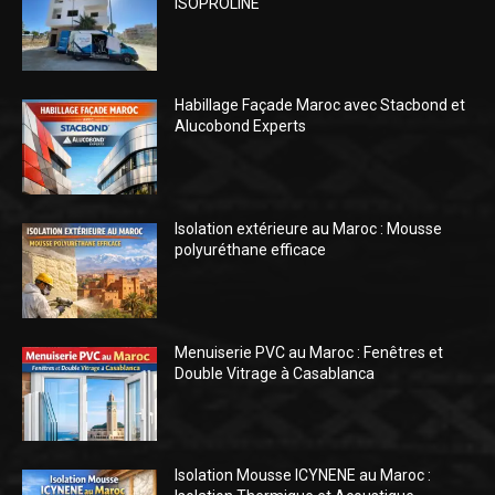
ISOPROLINE
Habillage Façade Maroc avec Stacbond et
Alucobond Experts
Isolation extérieure au Maroc : Mousse
polyuréthane efficace
Menuiserie PVC au Maroc : Fenêtres et
Double Vitrage à Casablanca
Isolation Mousse ICYNENE au Maroc :