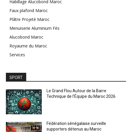
Habillage Alucobond Maroc
Faux plafond Maroc
Plâtre Projeté Maroc
Menuiserie Aluminium Fès
Alucobond Maroc
Royaume du Maroc
Services
SPORT
Le Grand Flou Autour de la Barre
Technique de l’Équipe du Maroc 2026
Fédération sénégalaise surveille
supporters détenus au Maroc