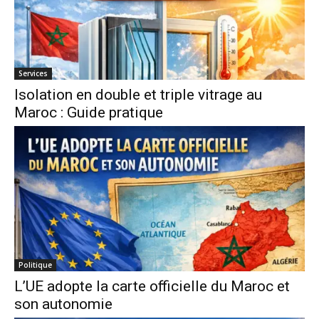
Services
Isolation en double et triple vitrage au
Maroc : Guide pratique
Politique
L’UE adopte la carte officielle du Maroc et
son autonomie