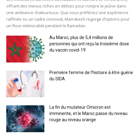
offrant des menus riches en délices pour rompre le jeûne dans
une ambiance chaleureuse. Que vous préfériez une expérience
raffinée ou un cadre convivial, Marrakech regorge d’options pour
un ftour mémorable pendant le Ramadan.
Au Maroc, plus de 5,4 millions de
personnes qui ont reçu la troisième dose
du vaccin covid-19
Première femme de l’histoire à être guérie
du SIDA
La fin du mutateur Omicron est
imminente, et le Maroc passe du niveau
rouge au niveau orange