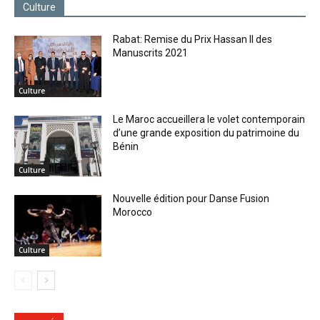
Culture
Rabat: Remise du Prix Hassan II des
Manuscrits 2021
Culture
Le Maroc accueillera le volet contemporain
d’une grande exposition du patrimoine du
Bénin
Culture
Nouvelle édition pour Danse Fusion
Morocco
Culture