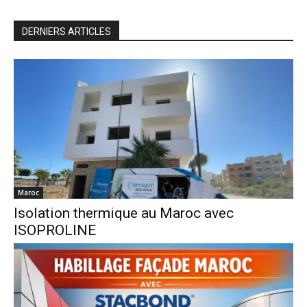
DERNIERS ARTICLES
Maroc
Isolation thermique au Maroc avec
ISOPROLINE