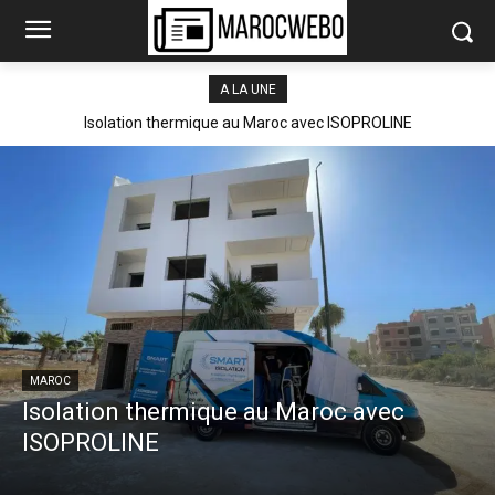
A LA UNE
Isolation thermique au Maroc avec ISOPROLINE
MAROC
Isolation thermique au Maroc avec
ISOPROLINE