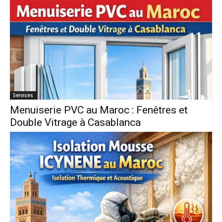
Services
Menuiserie PVC au Maroc : Fenêtres et
Double Vitrage à Casablanca