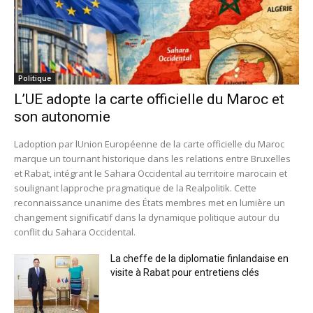
Politique
L’UE adopte la carte officielle du Maroc et
son autonomie
Ladoption par lUnion Européenne de la carte officielle du Maroc
marque un tournant historique dans les relations entre Bruxelles
et Rabat, intégrant le Sahara Occidental au territoire marocain et
soulignant lapproche pragmatique de la Realpolitik. Cette
reconnaissance unanime des États membres met en lumière un
changement significatif dans la dynamique politique autour du
conflit du Sahara Occidental.
La cheffe de la diplomatie finlandaise en
visite à Rabat pour entretiens clés