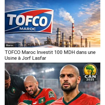
Maroc
TOFCO Maroc Investit 100 MDH dans une
Usine à Jorf Lasfar