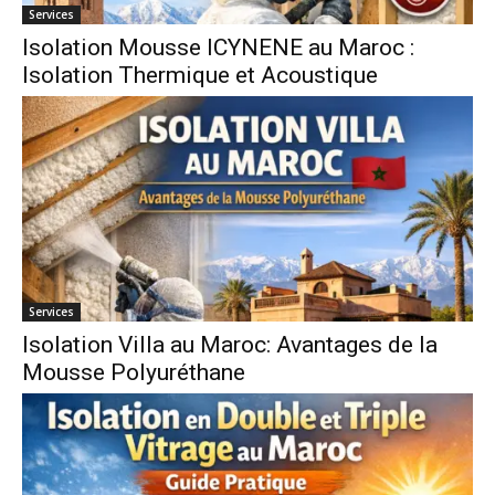
Services
Isolation Mousse ICYNENE au Maroc :
Isolation Thermique et Acoustique
Services
Isolation Villa au Maroc: Avantages de la
Mousse Polyuréthane