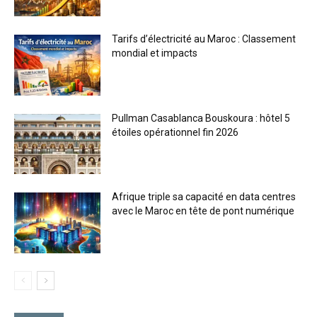
Tarifs d’électricité au Maroc : Classement
mondial et impacts
Pullman Casablanca Bouskoura : hôtel 5
étoiles opérationnel fin 2026
Afrique triple sa capacité en data centres
avec le Maroc en tête de pont numérique