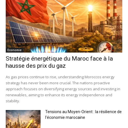
Economie
Stratégie énergétique du Maroc face à la
hausse des prix du gaz
As gas prices continue to rise, understanding Moroccos energy
strategy has never been more crucial. The nations proactive
approach focuses on diversifying energy sources and investing in
renewables, aiming to enhance its energy independence and
stability.
Tensions au Moyen-Orient : la résilience de
l’économie marocaine