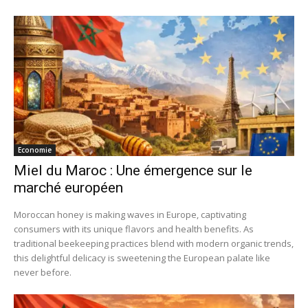
Economie
Miel du Maroc : Une émergence sur le
marché européen
Moroccan honey is making waves in Europe, captivating
consumers with its unique flavors and health benefits. As
traditional beekeeping practices blend with modern organic trends,
this delightful delicacy is sweetening the European palate like
never before.