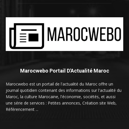
Marocwebo Portail D'Actualité Maroc
Marocwebo est un portail de l'actualité du Maroc offre un
journal quotidien contenant des informations sur l'actualité du
Maroc, la culture Marocaine, l'économie, sociétés, et aussi
une série de services : Petites annonces, Création site Web,
Référencement ...