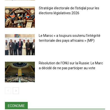
Stratégie électorale de l’Istiqlal pour les
élections législatives 2026
Le Maroc « a toujours soutenu l’intégrité
territoriale des pays africains » (MP)
Résolution de l’ONU sur la Russie: Le Marc
a décidé de ne pas participer au vote
ECONOMIE