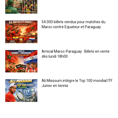
54.000 billets vendus pour matches du
Maroc contre Equateur et Paraguay
Amical Maroc-Paraguay : Billets en vente
dès lundi 18h00
Ali Missoum intègre le Top 100 mondial ITF
Junior en tennis