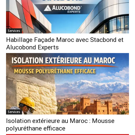
Services
Habillage Façade Maroc avec Stacbond et
Alucobond Experts
Services
Isolation extérieure au Maroc : Mousse
polyuréthane efficace