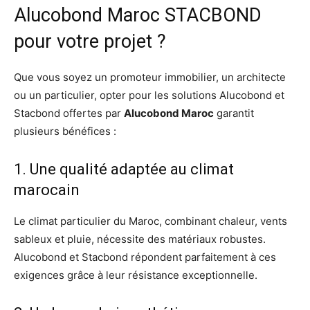
Alucobond Maroc STACBOND
pour votre projet ?
Que vous soyez un promoteur immobilier, un architecte
ou un particulier, opter pour les solutions Alucobond et
Stacbond offertes par
Alucobond Maroc
garantit
plusieurs bénéfices :
1. Une qualité adaptée au climat
marocain
Le climat particulier du Maroc, combinant chaleur, vents
sableux et pluie, nécessite des matériaux robustes.
Alucobond et Stacbond répondent parfaitement à ces
exigences grâce à leur résistance exceptionnelle.