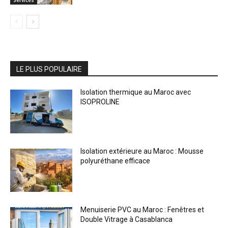
Services
LE PLUS POPULAIRE
Isolation thermique au Maroc avec
ISOPROLINE
Isolation extérieure au Maroc : Mousse
polyuréthane efficace
Menuiserie PVC au Maroc : Fenêtres et
Double Vitrage à Casablanca