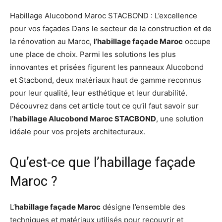
Habillage Alucobond Maroc STACBOND : L’excellence
pour vos façades Dans le secteur de la construction et de
la rénovation au Maroc,
l’habillage façade Maroc
occupe
une place de choix. Parmi les solutions les plus
innovantes et prisées figurent les panneaux Alucobond
et Stacbond, deux matériaux haut de gamme reconnus
pour leur qualité, leur esthétique et leur durabilité.
Découvrez dans cet article tout ce qu’il faut savoir sur
l’
habillage Alucobond Maroc STACBOND
, une solution
idéale pour vos projets architecturaux.
Qu’est-ce que l’habillage façade
Maroc ?
L’
habillage façade Maroc
désigne l’ensemble des
techniques et matériaux utilisés pour recouvrir et