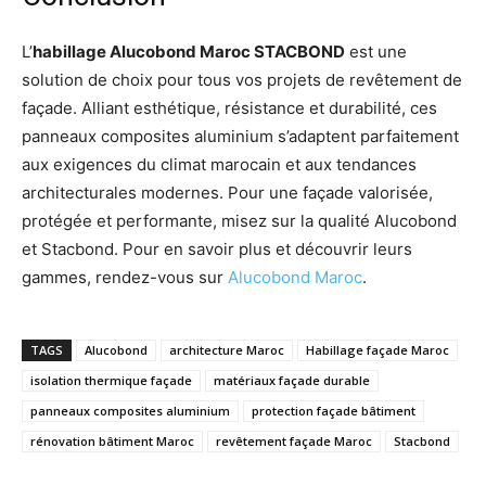
L’
habillage Alucobond Maroc STACBOND
est une
solution de choix pour tous vos projets de revêtement de
façade. Alliant esthétique, résistance et durabilité, ces
panneaux composites aluminium s’adaptent parfaitement
aux exigences du climat marocain et aux tendances
architecturales modernes. Pour une façade valorisée,
protégée et performante, misez sur la qualité Alucobond
et Stacbond. Pour en savoir plus et découvrir leurs
gammes, rendez-vous sur
Alucobond Maroc
.
TAGS
Alucobond
architecture Maroc
Habillage façade Maroc
isolation thermique façade
matériaux façade durable
panneaux composites aluminium
protection façade bâtiment
rénovation bâtiment Maroc
revêtement façade Maroc
Stacbond