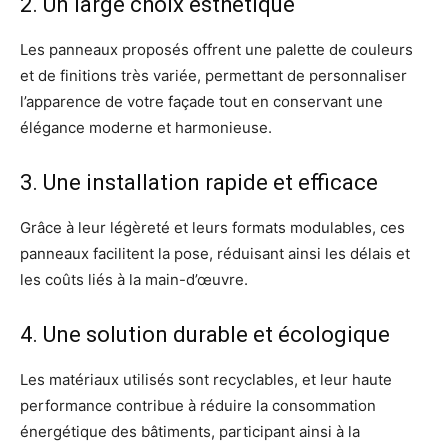
2. Un large choix esthétique
Les panneaux proposés offrent une palette de couleurs
et de finitions très variée, permettant de personnaliser
l’apparence de votre façade tout en conservant une
élégance moderne et harmonieuse.
3. Une installation rapide et efficace
Grâce à leur légèreté et leurs formats modulables, ces
panneaux facilitent la pose, réduisant ainsi les délais et
les coûts liés à la main-d’œuvre.
4. Une solution durable et écologique
Les matériaux utilisés sont recyclables, et leur haute
performance contribue à réduire la consommation
énergétique des bâtiments, participant ainsi à la