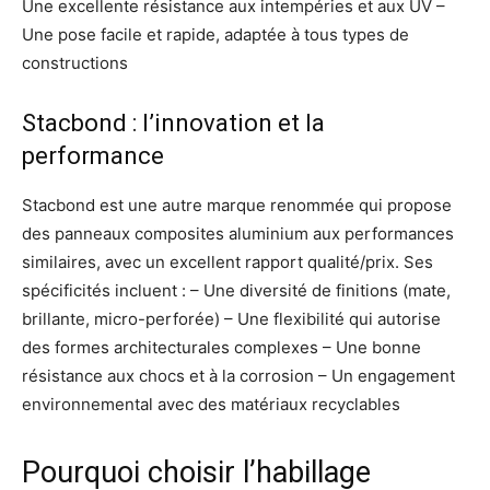
Une excellente résistance aux intempéries et aux UV –
Une pose facile et rapide, adaptée à tous types de
constructions
Stacbond : l’innovation et la
performance
Stacbond est une autre marque renommée qui propose
des panneaux composites aluminium aux performances
similaires, avec un excellent rapport qualité/prix. Ses
spécificités incluent : – Une diversité de finitions (mate,
brillante, micro-perforée) – Une flexibilité qui autorise
des formes architecturales complexes – Une bonne
résistance aux chocs et à la corrosion – Un engagement
environnemental avec des matériaux recyclables
Pourquoi choisir l’habillage