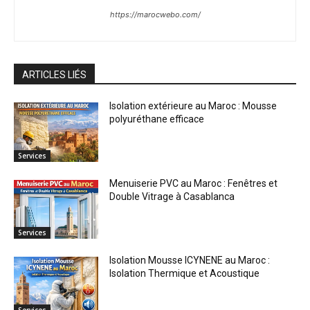
https://marocwebo.com/
ARTICLES LIÉS
Isolation extérieure au Maroc : Mousse
polyuréthane efficace
Services
Menuiserie PVC au Maroc : Fenêtres et
Double Vitrage à Casablanca
Services
Isolation Mousse ICYNENE au Maroc :
Isolation Thermique et Acoustique