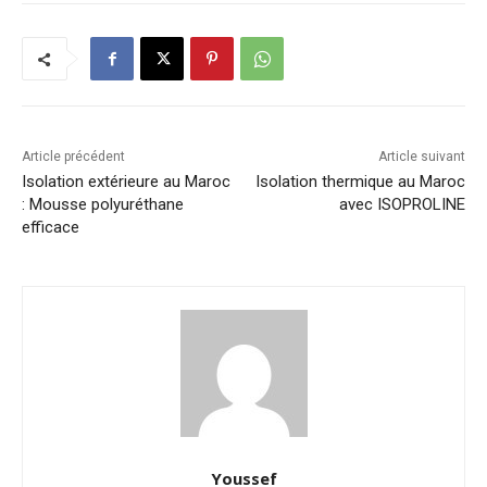
Article précédent
Article suivant
Isolation extérieure au Maroc
Isolation thermique au Maroc
: Mousse polyuréthane
avec ISOPROLINE
efficace
Youssef