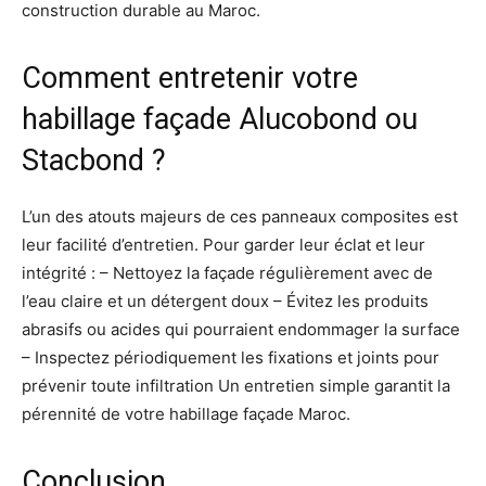
construction durable au Maroc.
Comment entretenir votre
habillage façade Alucobond ou
Stacbond ?
L’un des atouts majeurs de ces panneaux composites est
leur facilité d’entretien. Pour garder leur éclat et leur
intégrité : – Nettoyez la façade régulièrement avec de
l’eau claire et un détergent doux – Évitez les produits
abrasifs ou acides qui pourraient endommager la surface
– Inspectez périodiquement les fixations et joints pour
prévenir toute infiltration Un entretien simple garantit la
pérennité de votre habillage façade Maroc.
Conclusion