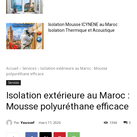
Isolation Mousse ICYNENE au Maroc :
Isolation Thermique et Acoustique