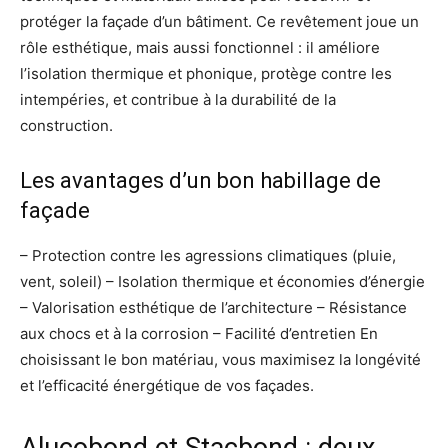
protéger la façade d’un bâtiment. Ce revêtement joue un
rôle esthétique, mais aussi fonctionnel : il améliore
l’isolation thermique et phonique, protège contre les
intempéries, et contribue à la durabilité de la
construction.
Les avantages d’un bon habillage de
façade
– Protection contre les agressions climatiques (pluie,
vent, soleil) – Isolation thermique et économies d’énergie
– Valorisation esthétique de l’architecture – Résistance
aux chocs et à la corrosion – Facilité d’entretien En
choisissant le bon matériau, vous maximisez la longévité
et l’efficacité énergétique de vos façades.