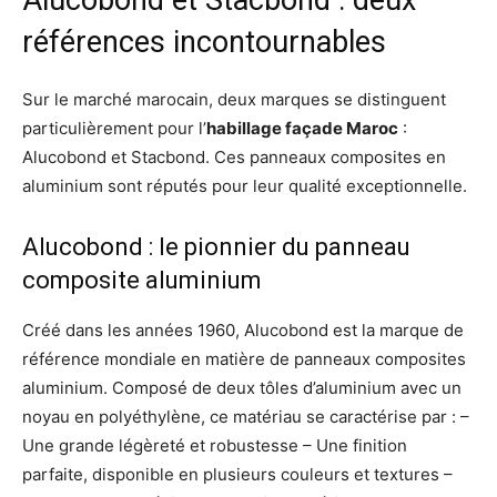
Alucobond et Stacbond : deux
références incontournables
Sur le marché marocain, deux marques se distinguent
particulièrement pour l’
habillage façade Maroc
:
Alucobond et Stacbond. Ces panneaux composites en
aluminium sont réputés pour leur qualité exceptionnelle.
Alucobond : le pionnier du panneau
composite aluminium
Créé dans les années 1960, Alucobond est la marque de
référence mondiale en matière de panneaux composites
aluminium. Composé de deux tôles d’aluminium avec un
noyau en polyéthylène, ce matériau se caractérise par : –
Une grande légèreté et robustesse – Une finition
parfaite, disponible en plusieurs couleurs et textures –