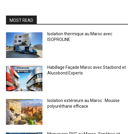
MOST READ
Isolation thermique au Maroc avec
ISOPROLINE
Habillage Façade Maroc avec Stacbond et
Alucobond Experts
Isolation extérieure au Maroc : Mousse
polyuréthane efficace