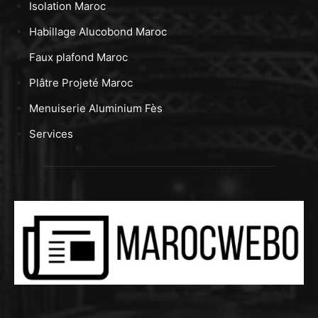
Isolation Maroc
Habillage Alucobond Maroc
Faux plafond Maroc
Plâtre Projeté Maroc
Menuiserie Aluminium Fès
Services