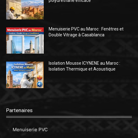
polyuréthane efficace
Menuiserie PVC au Maroc : Fenêtres et
Double Vitrage à Casablanca
Isolation Mousse ICYNENE au Maroc :
Isolation Thermique et Acoustique
Partenaires
Menuiserie PVC