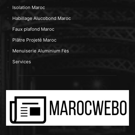
Isolation Maroc
Habillage Alucobond Maroc
Faux plafond Maroc
Plâtre Projeté Maroc
Menuiserie Aluminium Fès
Services