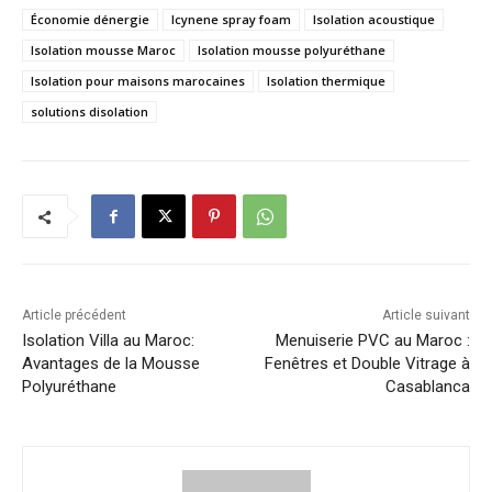
Économie dénergie
Icynene spray foam
Isolation acoustique
Isolation mousse Maroc
Isolation mousse polyuréthane
Isolation pour maisons marocaines
Isolation thermique
solutions disolation
Article précédent
Article suivant
Isolation Villa au Maroc:
Menuiserie PVC au Maroc :
Avantages de la Mousse
Fenêtres et Double Vitrage à
Polyuréthane
Casablanca