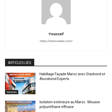
Youssef
https://marocwebo.com/
ARTICLES LIÉS
Habillage Façade Maroc avec Stacbond et
Alucobond Experts
Services
Isolation extérieure au Maroc : Mousse
polyuréthane efficace