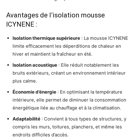
Avantages de l’isolation mousse
ICYNENE :
Isolation thermique supérieure
: La mousse ICYNENE
limite efficacement les déperditions de chaleur en
hiver et maintient la fraîcheur en été.
Isolation acoustique
: Elle réduit notablement les
bruits extérieurs, créant un environnement intérieur
plus calme.
Économie d’énergie
: En optimisant la température
intérieure, elle permet de diminuer la consommation
énergétique liée au chauffage et à la climatisation.
Adaptabilité
: Convient à tous types de structures, y
compris les murs, toitures, planchers, et même les
endroits difficiles d’accès.