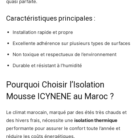
quasi parfaite.
Caractéristiques principales :
Installation rapide et propre
Excellente adhérence sur plusieurs types de surfaces
Non toxique et respectueux de l’environnement
Durable et résistant à l’humidité
Pourquoi Choisir l’Isolation
Mousse ICYNENE au Maroc ?
Le climat marocain, marqué par des étés très chauds et
des hivers frais, nécessite une
isolation thermique
performante pour assurer le confort toute l’année et
réduire les coûts énergétiques.