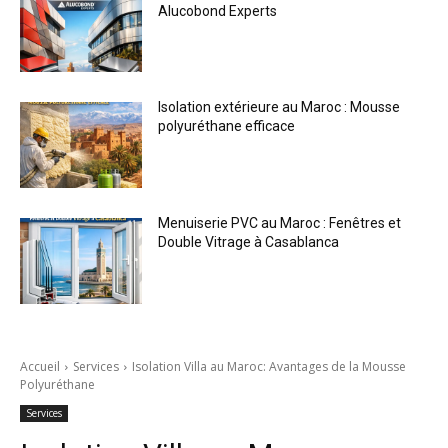
Alucobond Experts
Isolation extérieure au Maroc : Mousse
polyuréthane efficace
Menuiserie PVC au Maroc : Fenêtres et
Double Vitrage à Casablanca