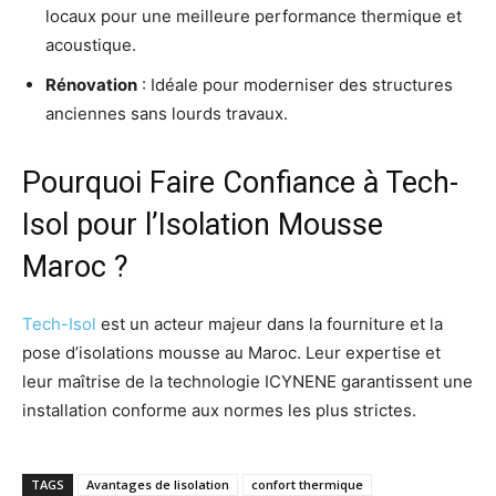
locaux pour une meilleure performance thermique et
acoustique.
Rénovation
: Idéale pour moderniser des structures
anciennes sans lourds travaux.
Pourquoi Faire Confiance à Tech-
Isol pour l’Isolation Mousse
Maroc ?
Tech-Isol
est un acteur majeur dans la fourniture et la
pose d’isolations mousse au Maroc. Leur expertise et
leur maîtrise de la technologie ICYNENE garantissent une
installation conforme aux normes les plus strictes.
TAGS
Avantages de lisolation
confort thermique