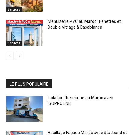
Services
Menuiserie PVC au Maroc : Fenêtres et
Double Vitrage à Casablanca
Services
LE PLUS POPULAIRE
Isolation thermique au Maroc avec
ISOPROLINE
Habillage Façade Maroc avec Stacbond et