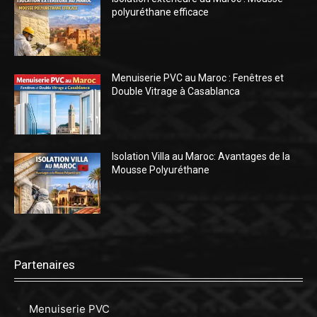
polyuréthane efficace
Menuiserie PVC au Maroc : Fenêtres et
Double Vitrage à Casablanca
Isolation Villa au Maroc: Avantages de la
Mousse Polyuréthane
Partenaires
Menuiserie PVC