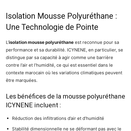
Isolation Mousse Polyuréthane :
Une Technologie de Pointe
L’
isolation mousse polyuréthane
est reconnue pour sa
performance et sa durabilité. ICYNENE, en particulier, se
distingue par sa capacité à agir comme une barrière
contre l’air et l’humidité, ce qui est essentiel dans le
contexte marocain où les variations climatiques peuvent
être marquées.
Les bénéfices de la mousse polyuréthane
ICYNENE incluent :
Réduction des infiltrations d’air et d’humidité
Stabilité dimensionnelle ne se déformant pas avec le