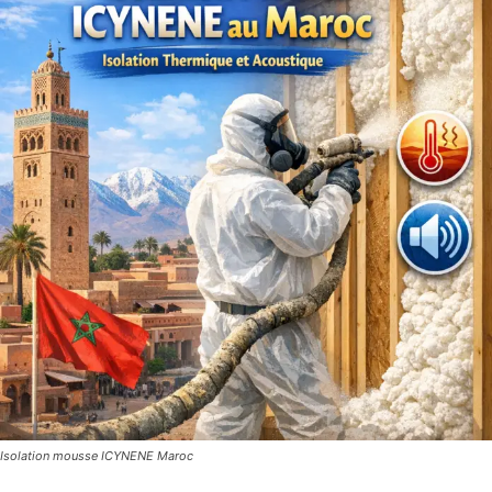
Isolation mousse ICYNENE Maroc