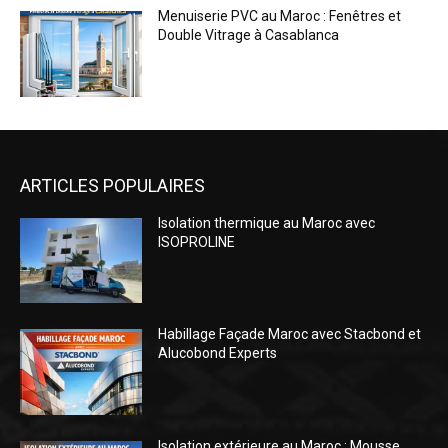
ARTICLES POPULAIRES
Isolation thermique au Maroc avec
ISOPROLINE
Habillage Façade Maroc avec Stacbond et
Alucobond Experts
Isolation extérieure au Maroc : Mousse