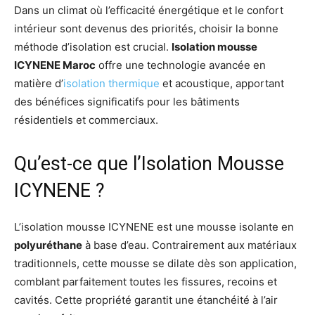
Dans un climat où l’efficacité énergétique et le confort
intérieur sont devenus des priorités, choisir la bonne
méthode d’isolation est crucial.
Isolation mousse
ICYNENE Maroc
offre une technologie avancée en
matière d’
isolation thermique
et acoustique, apportant
des bénéfices significatifs pour les bâtiments
résidentiels et commerciaux.
Qu’est-ce que l’Isolation Mousse
ICYNENE ?
L’isolation mousse ICYNENE est une mousse isolante en
polyuréthane
à base d’eau. Contrairement aux matériaux
traditionnels, cette mousse se dilate dès son application,
comblant parfaitement toutes les fissures, recoins et
cavités. Cette propriété garantit une étanchéité à l’air