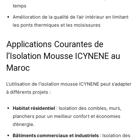
temps
Amélioration de la qualité de l’air intérieur en limitant
les ponts thermiques et les moisissures
Applications Courantes de
l’Isolation Mousse ICYNENE au
Maroc
L’utilisation de l’isolation mousse ICYNENE peut s’adapter
à différents projets :
Habitat résidentiel
: Isolation des combles, murs,
planchers pour un meilleur confort et économies
d’énergie.
Bâtiments commerciaux et industriels
: Isolation des