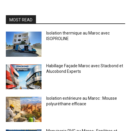
MOST READ
Isolation thermique au Maroc avec
ISOPROLINE
Habillage Façade Maroc avec Stacbond et
Alucobond Experts
Isolation extérieure au Maroc : Mousse
polyuréthane efficace