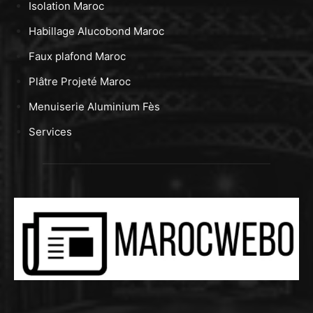
Isolation Maroc
Habillage Alucobond Maroc
Faux plafond Maroc
Plâtre Projeté Maroc
Menuiserie Aluminium Fès
Services