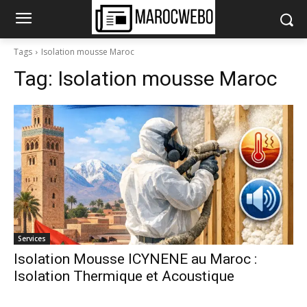
Tags
Isolation mousse Maroc
Tag:
Isolation mousse Maroc
Services
Isolation Mousse ICYNENE au Maroc :
Isolation Thermique et Acoustique