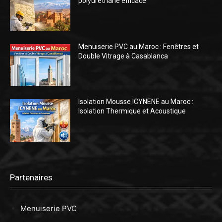
polyuréthane efficace
Menuiserie PVC au Maroc : Fenêtres et
Double Vitrage à Casablanca
Isolation Mousse ICYNENE au Maroc :
Isolation Thermique et Acoustique
Partenaires
Menuiserie PVC