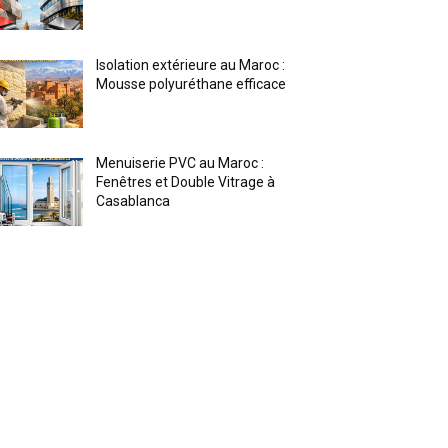
Isolation extérieure au Maroc :
Mousse polyuréthane efficace
Menuiserie PVC au Maroc :
Fenêtres et Double Vitrage à
Casablanca