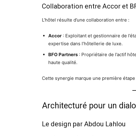
Collaboration entre Accor et B
L’hôtel résulte d’une collaboration entre :
Accor
: Exploitant et gestionnaire de l
expertise dans l’hôtellerie de luxe.
BFO Partners
: Propriétaire de l’actif h
haute qualité.
Cette synergie marque une première étape 
Architecturé pour un dial
Le design par Abdou Lahlou