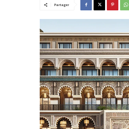
Partager