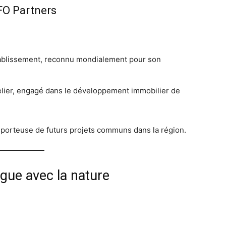
FO Partners
’établissement, reconnu mondialement pour son
ôtelier, engagé dans le développement immobilier de
porteuse de futurs projets communs dans la région.
ogue avec la nature