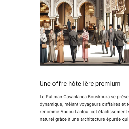
Une offre hôtelière premium
Le Pullman Casablanca Bouskoura se pré
dynamique, mêlant voyageurs d’affaires et t
renommé Abdou Lahlou, cet établissement 
naturel grâce à une architecture épurée qu