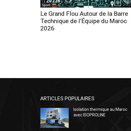
Sport
Le Grand Flou Autour de la Barre
Technique de l’Équipe du Maroc
2026
ARTICLES POPULAIRES
Isolation thermique au Maroc
avec ISOPROLINE