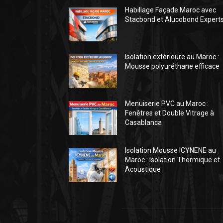
Habillage Façade Maroc avec
Stacbond et Alucobond Expert
Isolation extérieure au Maroc :
Mousse polyuréthane efficace
Menuiserie PVC au Maroc :
Fenêtres et Double Vitrage à
Casablanca
Isolation Mousse ICYNENE au
Maroc : Isolation Thermique et
Acoustique