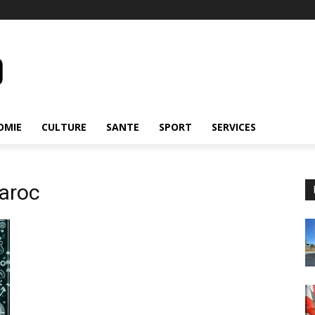
OMIE
CULTURE
SANTE
SPORT
SERVICES
aroc