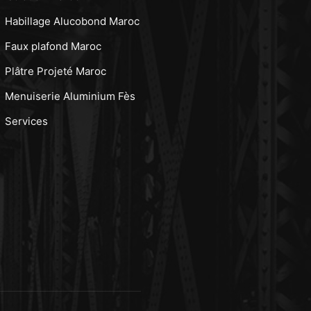
Habillage Alucobond Maroc
Faux plafond Maroc
Plâtre Projeté Maroc
Menuiserie Aluminium Fès
Services