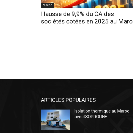
Maroc
Hausse de 9,9% du CA des
sociétés cotées en 2025 au Maro
ARTICLES POPULAIRES
Isolation thermique au Maroc
avec ISOPROLINE