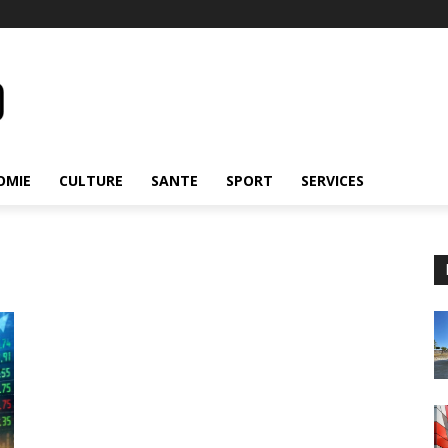
OMIE
CULTURE
SANTE
SPORT
SERVICES