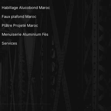
Habillage Alucobond Maroc
Faux plafond Maroc
Plâtre Projeté Maroc
Menuiserie Aluminium Fès
Services