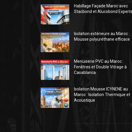
Habillage Façade Maroc avec
Stacbond et Alucobond Expert
Isolation extérieure au Maroc :
Mousse polyuréthane efficace
Menuiserie PVC au Maroc :
Fenêtres et Double Vitrage à
Casablanca
Isolation Mousse ICYNENE au
Maroc : Isolation Thermique et
Acoustique