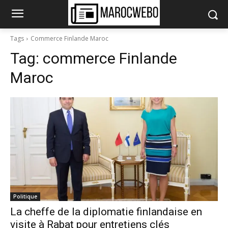
Tags
Commerce Finlande Maroc
Tag:
commerce Finlande
Maroc
Politique
La cheffe de la diplomatie finlandaise en
visite à Rabat pour entretiens clés