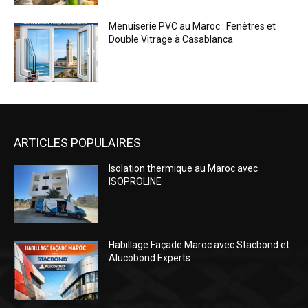
Menuiserie PVC au Maroc : Fenêtres et
Double Vitrage à Casablanca
ARTICLES POPULAIRES
Isolation thermique au Maroc avec
ISOPROLINE
Habillage Façade Maroc avec Stacbond et
Alucobond Experts