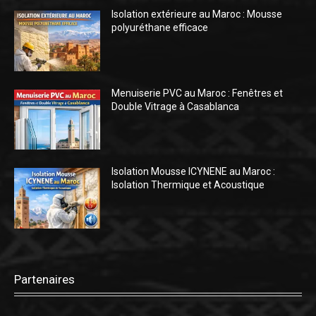
Isolation extérieure au Maroc : Mousse
polyuréthane efficace
Menuiserie PVC au Maroc : Fenêtres et
Double Vitrage à Casablanca
Isolation Mousse ICYNENE au Maroc :
Isolation Thermique et Acoustique
Partenaires