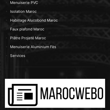
Menuiserie PVC
Isolation Maroc
Habillage Alucobond Maroc
Faux plafond Maroc
Plâtre Projeté Maroc
Menuiserie Aluminium Fès
Services