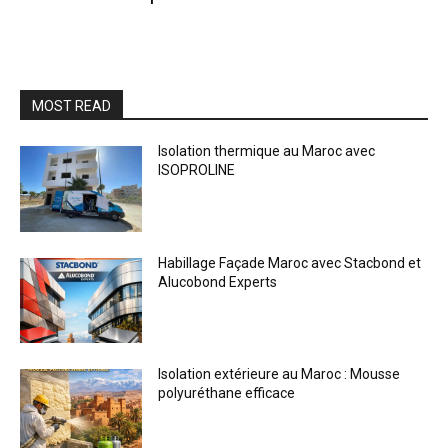
MOST READ
Isolation thermique au Maroc avec
ISOPROLINE
Habillage Façade Maroc avec Stacbond et
Alucobond Experts
Isolation extérieure au Maroc : Mousse
polyuréthane efficace