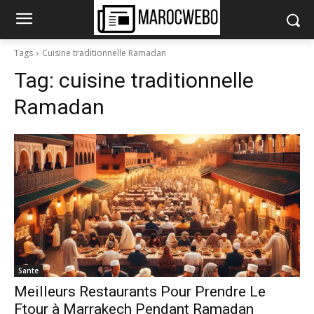
Tags
Cuisine traditionnelle Ramadan
Tag:
cuisine traditionnelle
Ramadan
Sante
Meilleurs Restaurants Pour Prendre Le
Ftour à Marrakech Pendant Ramadan