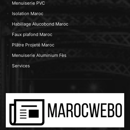
Menuiserie PVC
Isolation Maroc
Habillage Alucobond Maroc
Faux plafond Maroc
Plâtre Projeté Maroc
Menuiserie Aluminium Fès
Services