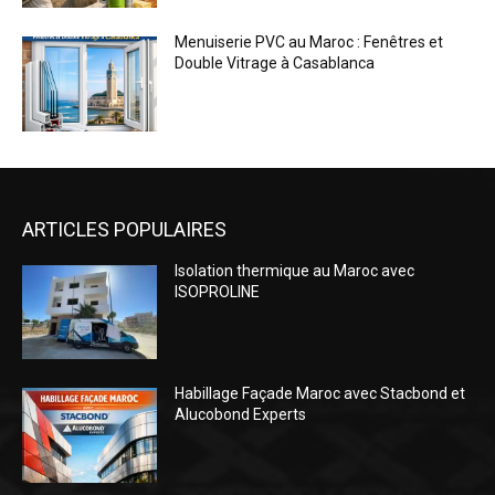
Menuiserie PVC au Maroc : Fenêtres et
Double Vitrage à Casablanca
ARTICLES POPULAIRES
Isolation thermique au Maroc avec
ISOPROLINE
Habillage Façade Maroc avec Stacbond et
Alucobond Experts