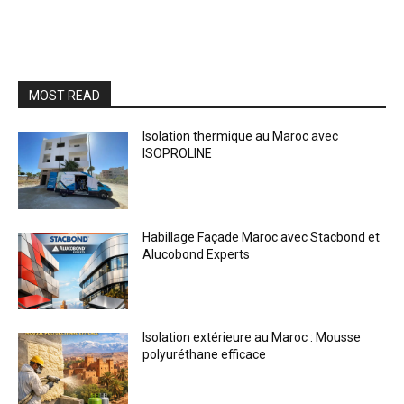
MOST READ
Isolation thermique au Maroc avec
ISOPROLINE
Habillage Façade Maroc avec Stacbond et
Alucobond Experts
Isolation extérieure au Maroc : Mousse
polyuréthane efficace