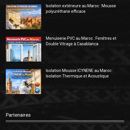
Isolation extérieure au Maroc : Mousse
polyuréthane efficace
Menuiserie PVC au Maroc : Fenêtres et
Double Vitrage à Casablanca
Isolation Mousse ICYNENE au Maroc :
Isolation Thermique et Acoustique
Partenaires