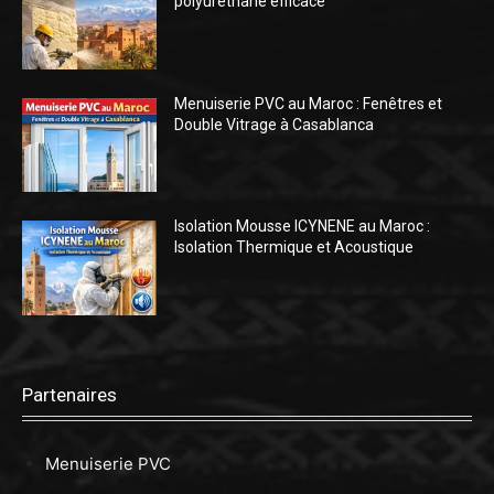
polyuréthane efficace
Menuiserie PVC au Maroc : Fenêtres et
Double Vitrage à Casablanca
Isolation Mousse ICYNENE au Maroc :
Isolation Thermique et Acoustique
Partenaires
Menuiserie PVC