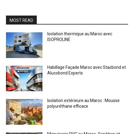
MOST READ
Isolation thermique au Maroc avec
ISOPROLINE
Habillage Façade Maroc avec Stacbond et
Alucobond Experts
Isolation extérieure au Maroc : Mousse
polyuréthane efficace