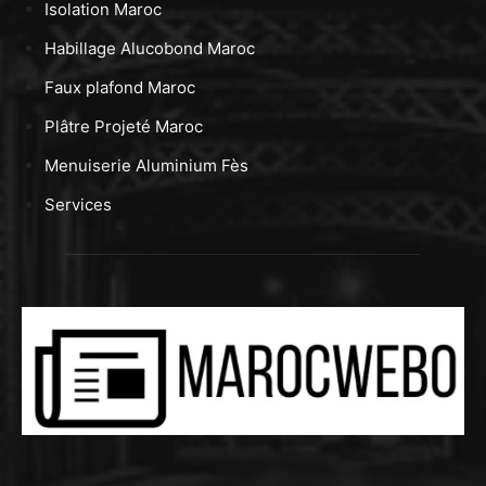
Isolation Maroc
Habillage Alucobond Maroc
Faux plafond Maroc
Plâtre Projeté Maroc
Menuiserie Aluminium Fès
Services