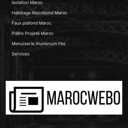
Isolation Maroc
Habillage Alucobond Maroc
Faux plafond Maroc
Plâtre Projeté Maroc
Menuiserie Aluminium Fès
Services