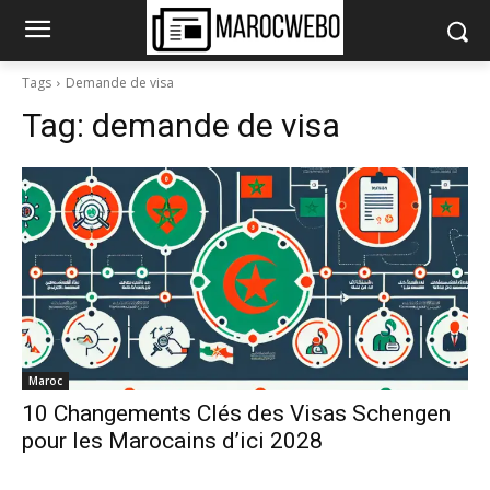
Tags
Demande de visa
Tag:
demande de visa
Maroc
10 Changements Clés des Visas Schengen
pour les Marocains d’ici 2028