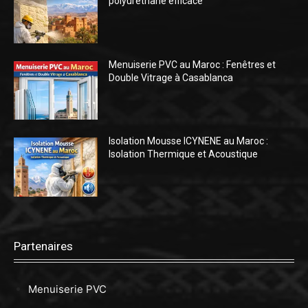
polyuréthane efficace
Menuiserie PVC au Maroc : Fenêtres et
Double Vitrage à Casablanca
Isolation Mousse ICYNENE au Maroc :
Isolation Thermique et Acoustique
Partenaires
Menuiserie PVC