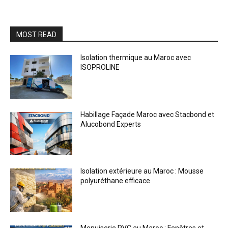
MOST READ
Isolation thermique au Maroc avec
ISOPROLINE
Habillage Façade Maroc avec Stacbond et
Alucobond Experts
Isolation extérieure au Maroc : Mousse
polyuréthane efficace