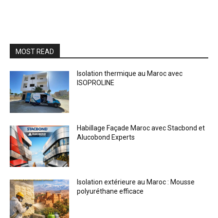
MOST READ
Isolation thermique au Maroc avec
ISOPROLINE
Habillage Façade Maroc avec Stacbond et
Alucobond Experts
Isolation extérieure au Maroc : Mousse
polyuréthane efficace