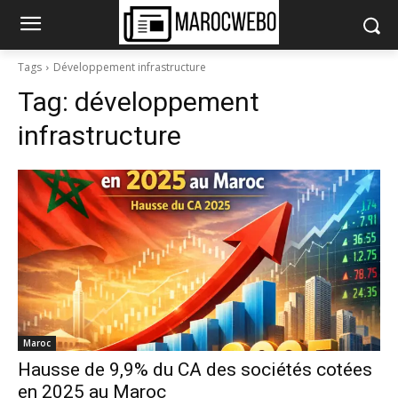
Tags
Développement infrastructure
Tag:
développement
infrastructure
Maroc
Hausse de 9,9% du CA des sociétés cotées
en 2025 au Maroc