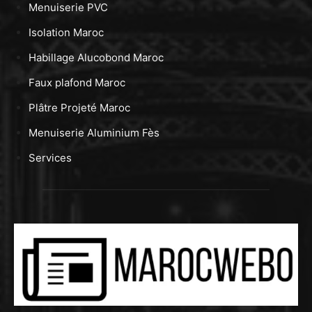
Menuiserie PVC
Isolation Maroc
Habillage Alucobond Maroc
Faux plafond Maroc
Plâtre Projeté Maroc
Menuiserie Aluminium Fès
Services