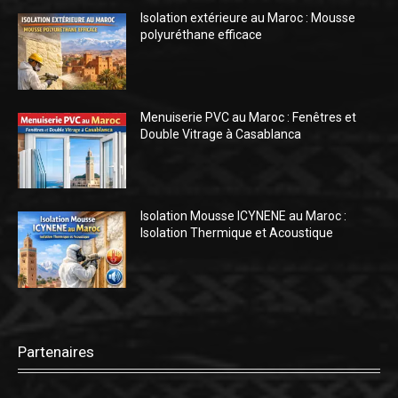
Isolation extérieure au Maroc : Mousse
polyuréthane efficace
Menuiserie PVC au Maroc : Fenêtres et
Double Vitrage à Casablanca
Isolation Mousse ICYNENE au Maroc :
Isolation Thermique et Acoustique
Partenaires