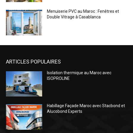
Menuiserie PVC au Maroc : Fenêtres et
Double Vitrage à Casablanca
ARTICLES POPULAIRES
Isolation thermique au Maroc avec
ISOPROLINE
Habillage Façade Maroc avec Stacbond et
Alucobond Experts