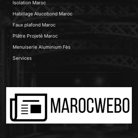
Isolation Maroc
Habillage Alucobond Maroc
Faux plafond Maroc
Plâtre Projeté Maroc
Menuiserie Aluminium Fès
Services