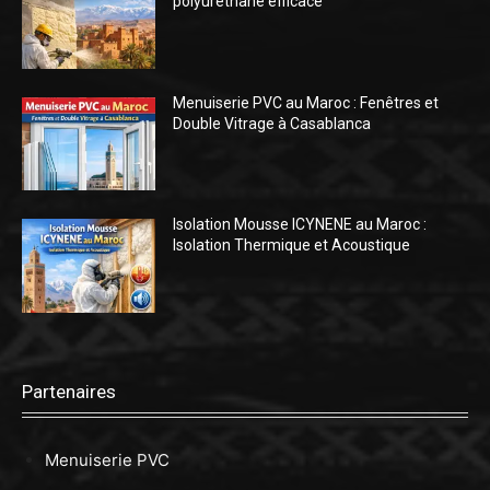
polyuréthane efficace
Menuiserie PVC au Maroc : Fenêtres et
Double Vitrage à Casablanca
Isolation Mousse ICYNENE au Maroc :
Isolation Thermique et Acoustique
Partenaires
Menuiserie PVC