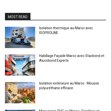
MOST READ
Isolation thermique au Maroc avec
ISOPROLINE
Habillage Façade Maroc avec Stacbond et
Alucobond Experts
Isolation extérieure au Maroc : Mousse
polyuréthane efficace