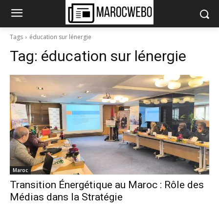
Tags
éducation sur lénergie
Tag:
éducation sur lénergie
Maroc
Transition Énergétique au Maroc : Rôle des
Médias dans la Stratégie