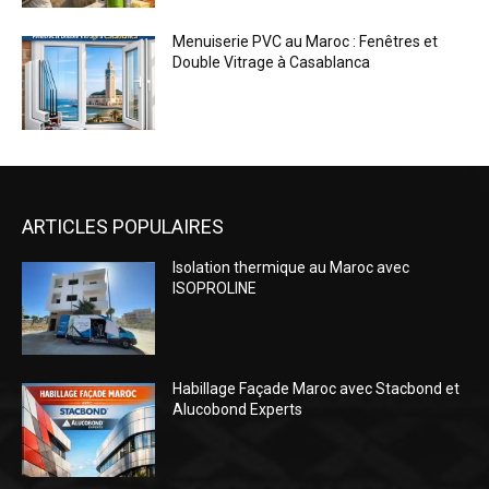
Menuiserie PVC au Maroc : Fenêtres et
Double Vitrage à Casablanca
ARTICLES POPULAIRES
Isolation thermique au Maroc avec
ISOPROLINE
Habillage Façade Maroc avec Stacbond et
Alucobond Experts