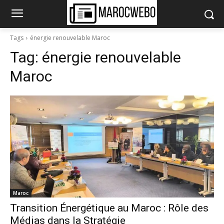
Tags
énergie renouvelable Maroc
Tag:
énergie renouvelable
Maroc
Maroc
Transition Énergétique au Maroc : Rôle des
Médias dans la Stratégie