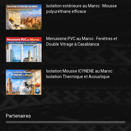
Isolation extérieure au Maroc : Mousse
polyuréthane efficace
Menuiserie PVC au Maroc : Fenêtres et
Double Vitrage à Casablanca
Isolation Mousse ICYNENE au Maroc :
Isolation Thermique et Acoustique
Partenaires