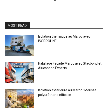
MOST READ
Isolation thermique au Maroc avec
ISOPROLINE
Habillage Façade Maroc avec Stacbond et
Alucobond Experts
Isolation extérieure au Maroc : Mousse
polyuréthane efficace