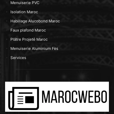
Menuiserie PVC
Isolation Maroc
Habillage Alucobond Maroc
Faux plafond Maroc
Plâtre Projeté Maroc
Menuiserie Aluminium Fès
Services