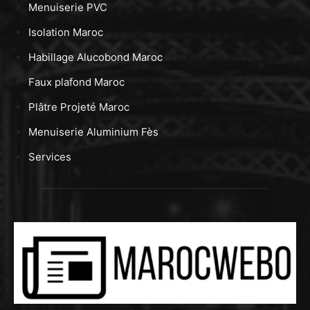
Menuiserie PVC
Isolation Maroc
Habillage Alucobond Maroc
Faux plafond Maroc
Plâtre Projeté Maroc
Menuiserie Aluminium Fès
Services