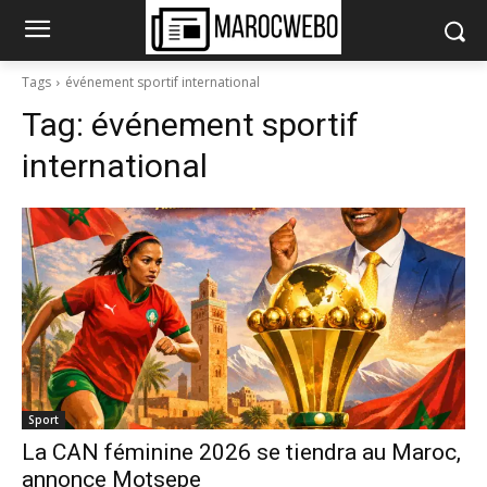
Tags
événement sportif international
Tag:
événement sportif
international
Sport
La CAN féminine 2026 se tiendra au Maroc,
annonce Motsepe