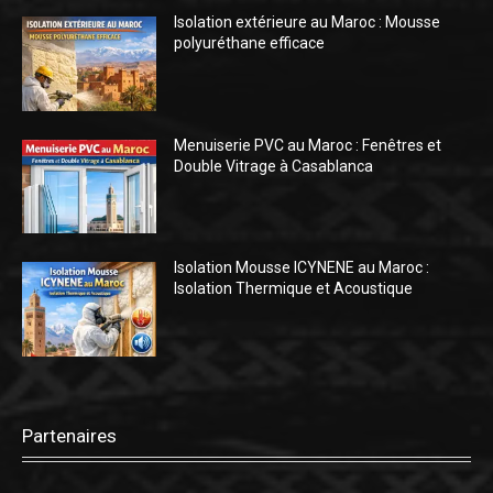
Isolation extérieure au Maroc : Mousse
polyuréthane efficace
Menuiserie PVC au Maroc : Fenêtres et
Double Vitrage à Casablanca
Isolation Mousse ICYNENE au Maroc :
Isolation Thermique et Acoustique
Partenaires