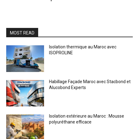
MOST READ
Isolation thermique au Maroc avec
ISOPROLINE
Habillage Façade Maroc avec Stacbond et
Alucobond Experts
Isolation extérieure au Maroc : Mousse
polyuréthane efficace