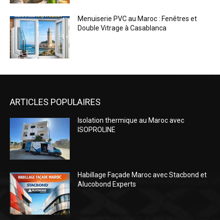
Menuiserie PVC au Maroc : Fenêtres et
Double Vitrage à Casablanca
ARTICLES POPULAIRES
Isolation thermique au Maroc avec
ISOPROLINE
Habillage Façade Maroc avec Stacbond et
Alucobond Experts