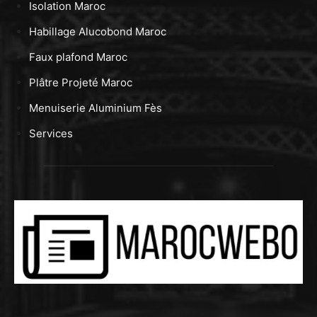
Isolation Maroc
Habillage Alucobond Maroc
Faux plafond Maroc
Plâtre Projeté Maroc
Menuiserie Aluminium Fès
Services