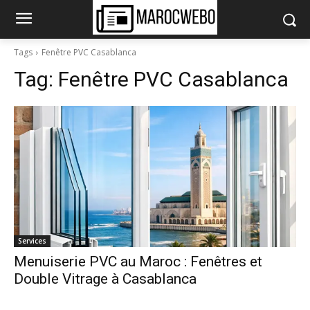
Tags
Fenêtre PVC Casablanca
Tag:
Fenêtre PVC Casablanca
Services
Menuiserie PVC au Maroc : Fenêtres et
Double Vitrage à Casablanca