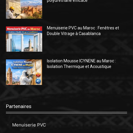
polyuréthane efficace
Menuiserie PVC au Maroc : Fenêtres et
Double Vitrage à Casablanca
Isolation Mousse ICYNENE au Maroc :
Isolation Thermique et Acoustique
Partenaires
Menuiserie PVC