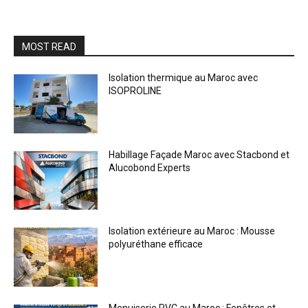
MOST READ
Isolation thermique au Maroc avec
ISOPROLINE
Habillage Façade Maroc avec Stacbond et
Alucobond Experts
Isolation extérieure au Maroc : Mousse
polyuréthane efficace