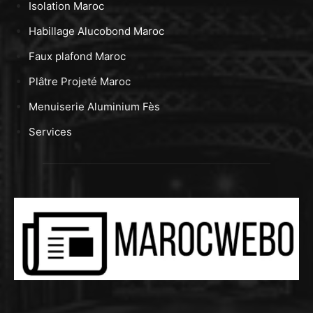
Isolation Maroc
Habillage Alucobond Maroc
Faux plafond Maroc
Plâtre Projeté Maroc
Menuiserie Aluminium Fès
Services