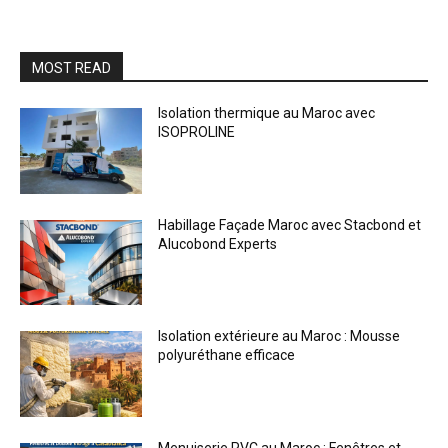
MOST READ
Isolation thermique au Maroc avec
ISOPROLINE
Habillage Façade Maroc avec Stacbond et
Alucobond Experts
Isolation extérieure au Maroc : Mousse
polyuréthane efficace