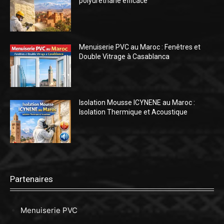
polyuréthane efficace
Menuiserie PVC au Maroc : Fenêtres et
Double Vitrage à Casablanca
Isolation Mousse ICYNENE au Maroc :
Isolation Thermique et Acoustique
Partenaires
Menuiserie PVC