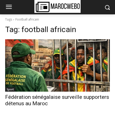
Tags
Football africain
Tag:
football africain
Sport
Fédération sénégalaise surveille supporters
détenus au Maroc