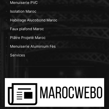
Menuiserie PVC
Isolation Maroc
Habillage Alucobond Maroc
Faux plafond Maroc
Plâtre Projeté Maroc
Menuiserie Aluminium Fès
Services