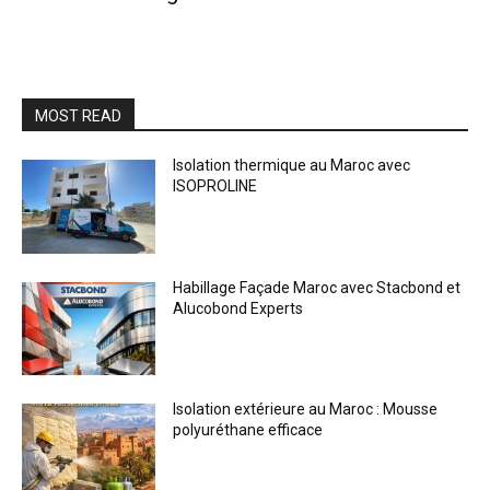
MOST READ
Isolation thermique au Maroc avec
ISOPROLINE
Habillage Façade Maroc avec Stacbond et
Alucobond Experts
Isolation extérieure au Maroc : Mousse
polyuréthane efficace