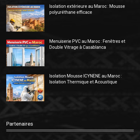
Isolation extérieure au Maroc : Mousse
polyuréthane efficace
Menuiserie PVC au Maroc : Fenêtres et
Double Vitrage à Casablanca
Isolation Mousse ICYNENE au Maroc :
Isolation Thermique et Acoustique
Partenaires