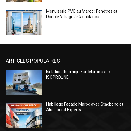
Menuiserie PVC au Maroc : Fenêtres et
Double Vitrage à Casablanca
ARTICLES POPULAIRES
Isolation thermique au Maroc avec
ISOPROLINE
Habillage Façade Maroc avec Stacbond et
Alucobond Experts