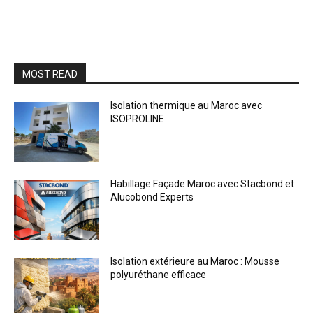
MOST READ
Isolation thermique au Maroc avec
ISOPROLINE
Habillage Façade Maroc avec Stacbond et
Alucobond Experts
Isolation extérieure au Maroc : Mousse
polyuréthane efficace