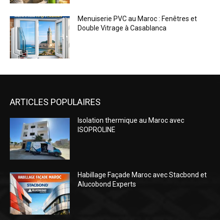
Menuiserie PVC au Maroc : Fenêtres et
Double Vitrage à Casablanca
ARTICLES POPULAIRES
Isolation thermique au Maroc avec
ISOPROLINE
Habillage Façade Maroc avec Stacbond et
Alucobond Experts