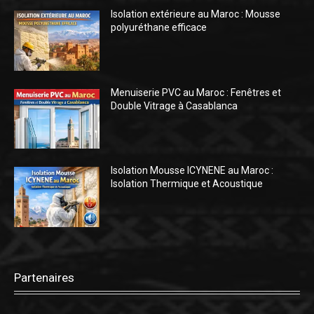
Isolation extérieure au Maroc : Mousse
polyuréthane efficace
Menuiserie PVC au Maroc : Fenêtres et
Double Vitrage à Casablanca
Isolation Mousse ICYNENE au Maroc :
Isolation Thermique et Acoustique
Partenaires