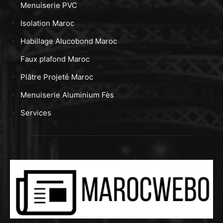
Menuiserie PVC
Isolation Maroc
Habillage Alucobond Maroc
Faux plafond Maroc
Plâtre Projeté Maroc
Menuiserie Aluminium Fès
Services