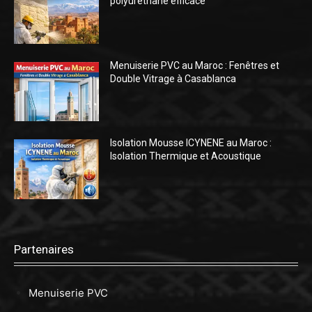
polyuréthane efficace
Menuiserie PVC au Maroc : Fenêtres et
Double Vitrage à Casablanca
Isolation Mousse ICYNENE au Maroc :
Isolation Thermique et Acoustique
Partenaires
Menuiserie PVC