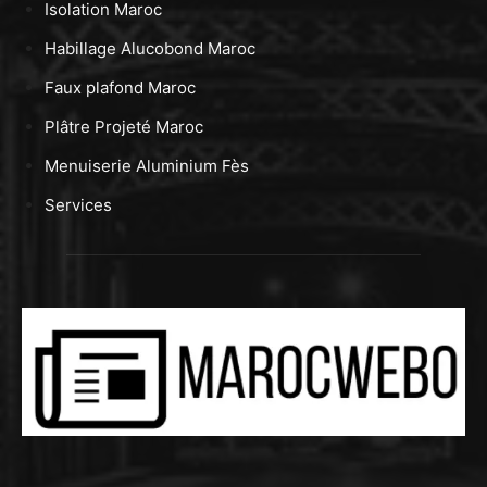
Isolation Maroc
Habillage Alucobond Maroc
Faux plafond Maroc
Plâtre Projeté Maroc
Menuiserie Aluminium Fès
Services