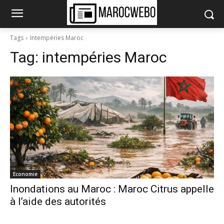
Tags
Intempéries Maroc
Tag:
intempéries Maroc
Economie
Inondations au Maroc : Maroc Citrus appelle
à l’aide des autorités