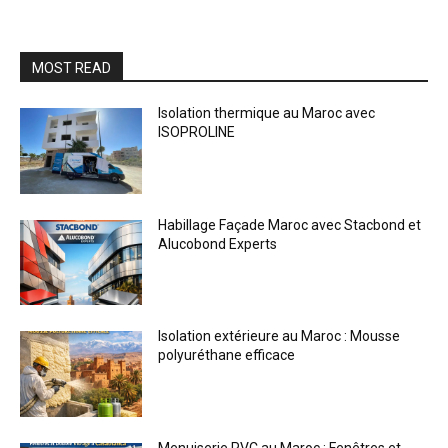
MOST READ
Isolation thermique au Maroc avec
ISOPROLINE
Habillage Façade Maroc avec Stacbond et
Alucobond Experts
Isolation extérieure au Maroc : Mousse
polyuréthane efficace