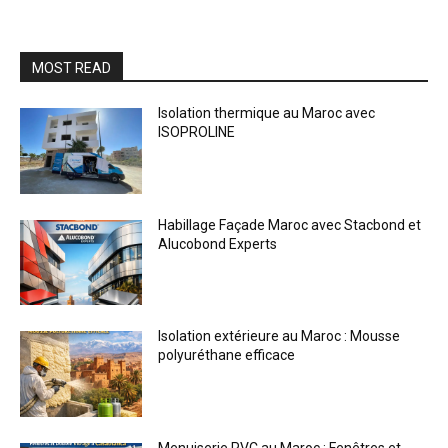
MOST READ
Isolation thermique au Maroc avec
ISOPROLINE
Habillage Façade Maroc avec Stacbond et
Alucobond Experts
Isolation extérieure au Maroc : Mousse
polyuréthane efficace