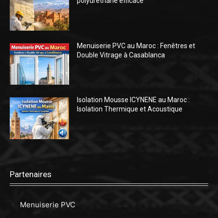
polyuréthane efficace
Menuiserie PVC au Maroc : Fenêtres et
Double Vitrage à Casablanca
Isolation Mousse ICYNENE au Maroc :
Isolation Thermique et Acoustique
Partenaires
Menuiserie PVC