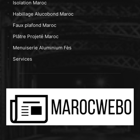
Isolation Maroc
Habillage Alucobond Maroc
Faux plafond Maroc
Plâtre Projeté Maroc
Menuiserie Aluminium Fès
Services