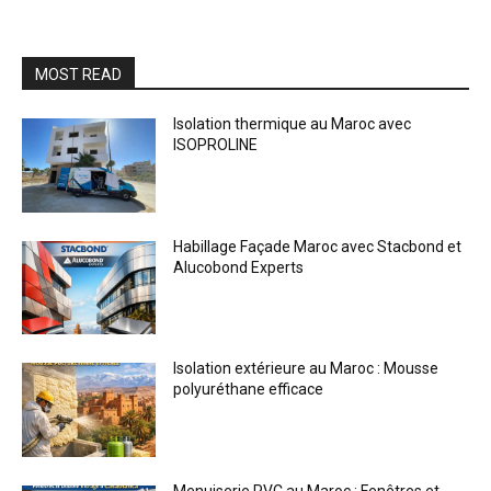
MOST READ
Isolation thermique au Maroc avec
ISOPROLINE
Habillage Façade Maroc avec Stacbond et
Alucobond Experts
Isolation extérieure au Maroc : Mousse
polyuréthane efficace