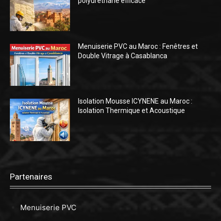
polyuréthane efficace
Menuiserie PVC au Maroc : Fenêtres et
Double Vitrage à Casablanca
Isolation Mousse ICYNENE au Maroc :
Isolation Thermique et Acoustique
Partenaires
Menuiserie PVC