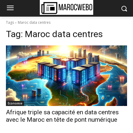
Tags
Maroc data centres
Tag:
Maroc data centres
Economie
Afrique triple sa capacité en data centres
avec le Maroc en tête de pont numérique