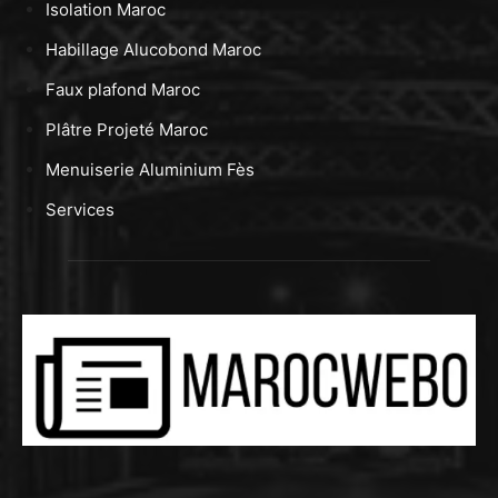
Isolation Maroc
Habillage Alucobond Maroc
Faux plafond Maroc
Plâtre Projeté Maroc
Menuiserie Aluminium Fès
Services