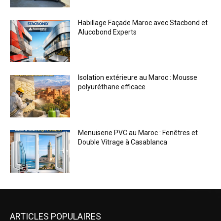
Habillage Façade Maroc avec Stacbond et
Alucobond Experts
Isolation extérieure au Maroc : Mousse
polyuréthane efficace
Menuiserie PVC au Maroc : Fenêtres et
Double Vitrage à Casablanca
ARTICLES POPULAIRES