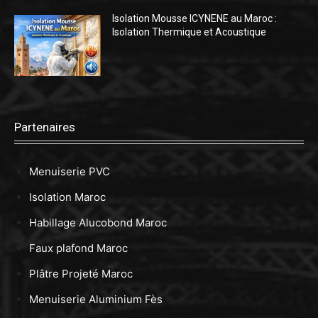
Isolation Mousse ICYNENE au Maroc :
Isolation Thermique et Acoustique
Partenaires
Menuiserie PVC
Isolation Maroc
Habillage Alucobond Maroc
Faux plafond Maroc
Plâtre Projeté Maroc
Menuiserie Aluminium Fès