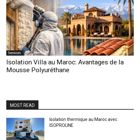
Services
Isolation Villa au Maroc: Avantages de la
Mousse Polyuréthane
MOST READ
Isolation thermique au Maroc avec
ISOPROLINE