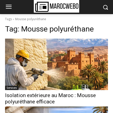
Tags
Mousse polyuréthane
Tag:
Mousse polyuréthane
Services
Isolation extérieure au Maroc : Mousse
polyuréthane efficace