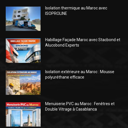
Isolation thermique au Maroc avec
ISOPROLINE
Habillage Façade Maroc avec Stacbond et
Alucobond Experts
Isolation extérieure au Maroc : Mousse
polyuréthane efficace
Menuiserie PVC au Maroc : Fenêtres et
Double Vitrage à Casablanca