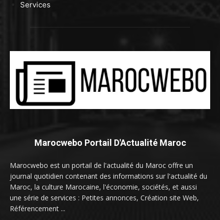
Services
Marocwebo Portail D'Actualité Maroc
Marocwebo est un portail de l'actualité du Maroc offre un
journal quotidien contenant des informations sur l'actualité du
Maroc, la culture Marocaine, l'économie, sociétés, et aussi
une série de services : Petites annonces, Création site Web,
Référencement ...