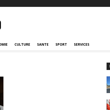
OMIE
CULTURE
SANTE
SPORT
SERVICES