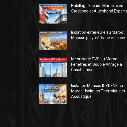
Habillage Façade Maroc avec
Stacbond et Alucobond Expert
Isolation extérieure au Maroc :
Mousse polyuréthane efficace
Menuiserie PVC au Maroc :
Fenêtres et Double Vitrage à
Casablanca
Isolation Mousse ICYNENE au
Maroc : Isolation Thermique et
Acoustique