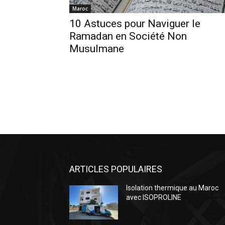
Maroc
10 Astuces pour Naviguer le
Ramadan en Société Non
Musulmane
ARTICLES POPULAIRES
Isolation thermique au Maroc
avec ISOPROLINE