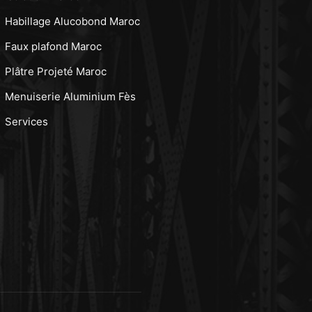
Habillage Alucobond Maroc
Faux plafond Maroc
Plâtre Projeté Maroc
Menuiserie Aluminium Fès
Services