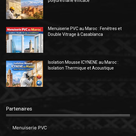
polyuréthane efficace
Menuiserie PVC au Maroc : Fenêtres et
Double Vitrage à Casablanca
Isolation Mousse ICYNENE au Maroc :
Isolation Thermique et Acoustique
Partenaires
Menuiserie PVC