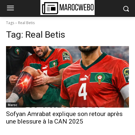
Tags
Real Betis
Tag:
Real Betis
Maroc
Sofyan Amrabat explique son retour après
une blessure à la CAN 2025