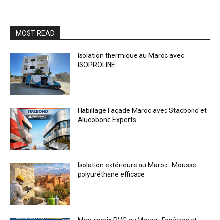
MOST READ
Isolation thermique au Maroc avec
ISOPROLINE
Habillage Façade Maroc avec Stacbond et
Alucobond Experts
Isolation extérieure au Maroc : Mousse
polyuréthane efficace