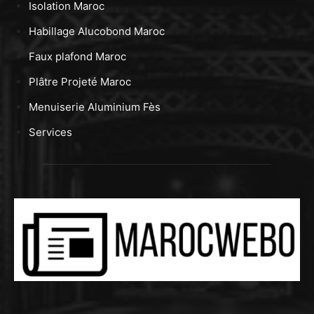
Isolation Maroc
Habillage Alucobond Maroc
Faux plafond Maroc
Plâtre Projeté Maroc
Menuiserie Aluminium Fès
Services