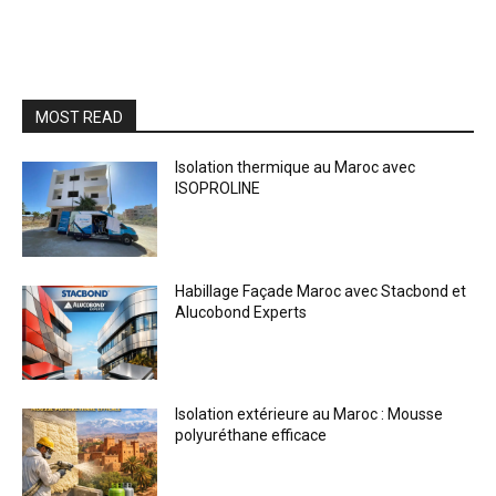
MOST READ
Isolation thermique au Maroc avec
ISOPROLINE
Habillage Façade Maroc avec Stacbond et
Alucobond Experts
Isolation extérieure au Maroc : Mousse
polyuréthane efficace