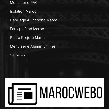
Menuiserie PVC
Isolation Maroc
Habillage Alucobond Maroc
Faux plafond Maroc
Plâtre Projeté Maroc
Menuiserie Aluminium Fès
Services