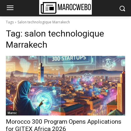
Tags
Salon technologique Marrakech
Tag:
salon technologique
Marrakech
Maroc
Morocco 300 Program Opens Applications
for GITEX Africa 2026