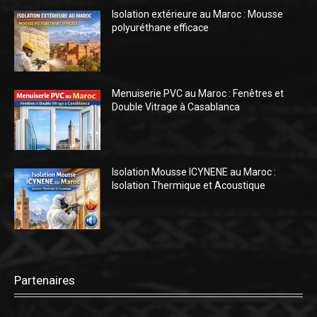
Isolation extérieure au Maroc : Mousse
polyuréthane efficace
Menuiserie PVC au Maroc : Fenêtres et
Double Vitrage à Casablanca
Isolation Mousse ICYNENE au Maroc :
Isolation Thermique et Acoustique
Partenaires