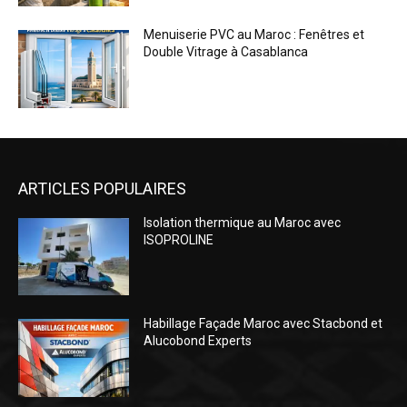
Menuiserie PVC au Maroc : Fenêtres et
Double Vitrage à Casablanca
ARTICLES POPULAIRES
Isolation thermique au Maroc avec
ISOPROLINE
Habillage Façade Maroc avec Stacbond et
Alucobond Experts