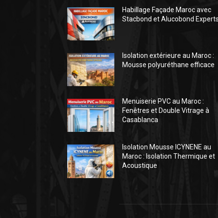
Habillage Façade Maroc avec
Stacbond et Alucobond Expert
Isolation extérieure au Maroc :
Mousse polyuréthane efficace
Menuiserie PVC au Maroc :
Fenêtres et Double Vitrage à
Casablanca
Isolation Mousse ICYNENE au
Maroc : Isolation Thermique et
Acoustique