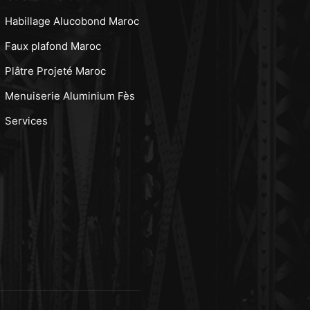
Habillage Alucobond Maroc
Faux plafond Maroc
Plâtre Projeté Maroc
Menuiserie Aluminium Fès
Services