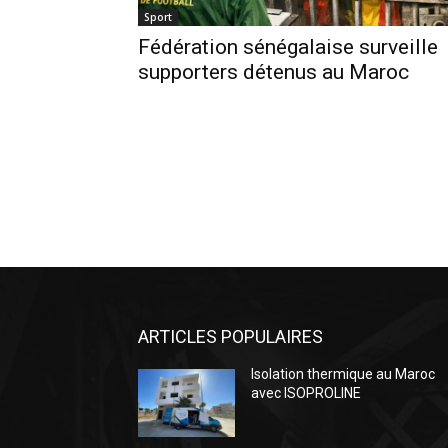
Sport
Fédération sénégalaise surveille
supporters détenus au Maroc
ARTICLES POPULAIRES
Isolation thermique au Maroc
avec ISOPROLINE