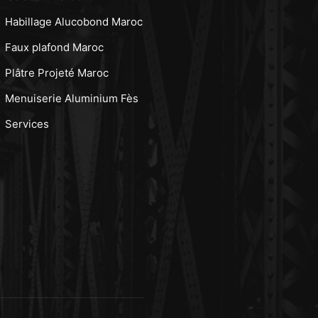
Habillage Alucobond Maroc
Faux plafond Maroc
Plâtre Projeté Maroc
Menuiserie Aluminium Fès
Services