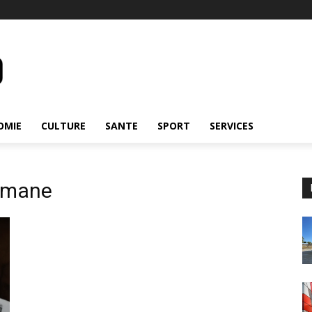
OMIE
CULTURE
SANTE
SPORT
SERVICES
lmane