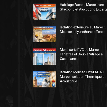
Habillage Façade Maroc avec
Stacbond et Alucobond Expert
Isolation extérieure au Maroc :
Mousse polyuréthane efficace
Menuiserie PVC au Maroc :
Fenêtres et Double Vitrage à
Casablanca
Isolation Mousse ICYNENE au
Maroc : Isolation Thermique et
Acoustique