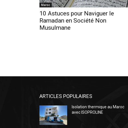
Maroc
10 Astuces pour Naviguer le
Ramadan en Société Non
Musulmane
ARTICLES POPULAIRES
Isolation thermique au Maroc
avec ISOPROLINE