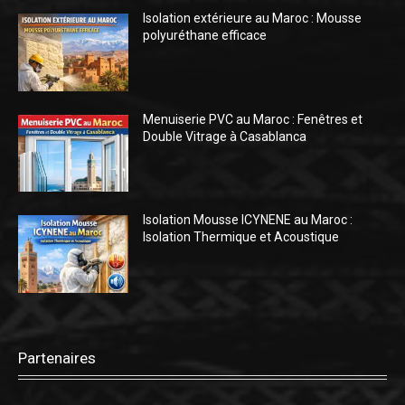
Isolation extérieure au Maroc : Mousse
polyuréthane efficace
Menuiserie PVC au Maroc : Fenêtres et
Double Vitrage à Casablanca
Isolation Mousse ICYNENE au Maroc :
Isolation Thermique et Acoustique
Partenaires