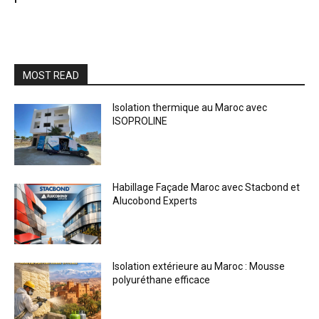
MOST READ
Isolation thermique au Maroc avec
ISOPROLINE
Habillage Façade Maroc avec Stacbond et
Alucobond Experts
Isolation extérieure au Maroc : Mousse
polyuréthane efficace