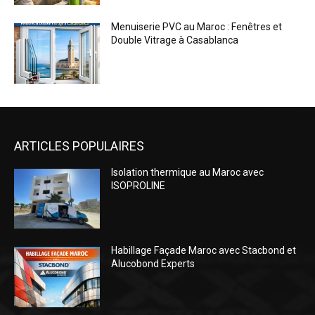
Menuiserie PVC au Maroc : Fenêtres et
Double Vitrage à Casablanca
ARTICLES POPULAIRES
Isolation thermique au Maroc avec
ISOPROLINE
Habillage Façade Maroc avec Stacbond et
Alucobond Experts