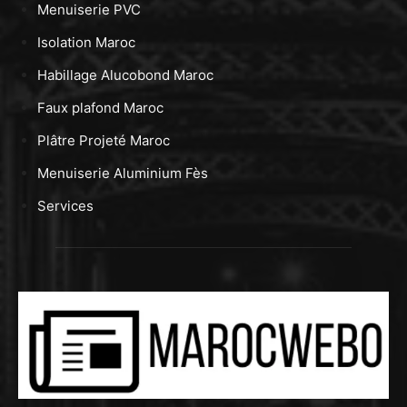
Menuiserie PVC
Isolation Maroc
Habillage Alucobond Maroc
Faux plafond Maroc
Plâtre Projeté Maroc
Menuiserie Aluminium Fès
Services