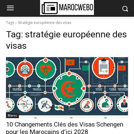
Tags
Stratégie européenne des visas
Tag:
stratégie européenne des
visas
Maroc
10 Changements Clés des Visas Schengen
pour les Marocains d’ici 2028