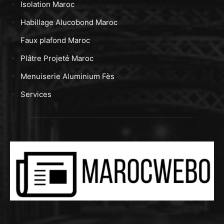
Isolation Maroc
Habillage Alucobond Maroc
Faux plafond Maroc
Plâtre Projeté Maroc
Menuiserie Aluminium Fès
Services