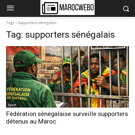
Tags
Supporters sénégalais
Tag:
supporters sénégalais
Sport
Fédération sénégalaise surveille supporters
détenus au Maroc