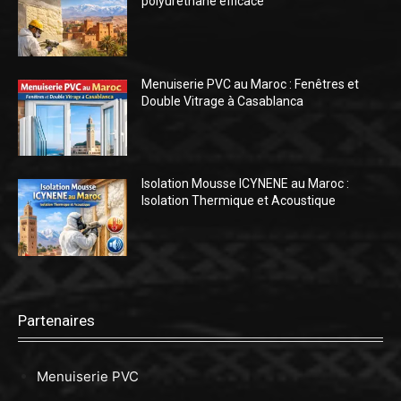
polyuréthane efficace
Menuiserie PVC au Maroc : Fenêtres et
Double Vitrage à Casablanca
Isolation Mousse ICYNENE au Maroc :
Isolation Thermique et Acoustique
Partenaires
Menuiserie PVC