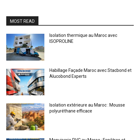
MOST READ
Isolation thermique au Maroc avec
ISOPROLINE
Habillage Façade Maroc avec Stacbond et
Alucobond Experts
Isolation extérieure au Maroc : Mousse
polyuréthane efficace