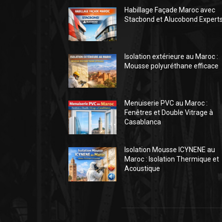
Habillage Façade Maroc avec
Stacbond et Alucobond Expert
Isolation extérieure au Maroc :
Mousse polyuréthane efficace
Menuiserie PVC au Maroc :
Fenêtres et Double Vitrage à
Casablanca
Isolation Mousse ICYNENE au
Maroc : Isolation Thermique et
Acoustique