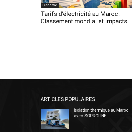
Economie
Tarifs d’électricité au Maroc :
Classement mondial et impacts
ARTICLES POPULAIRES
Isolation thermique au Maroc
avec ISOPROLINE