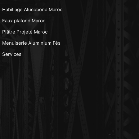
Habillage Alucobond Maroc
Faux plafond Maroc
Plâtre Projeté Maroc
Menuiserie Aluminium Fès
Services