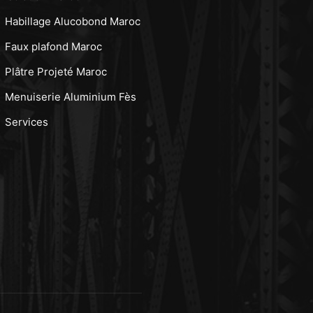
Habillage Alucobond Maroc
Faux plafond Maroc
Plâtre Projeté Maroc
Menuiserie Aluminium Fès
Services