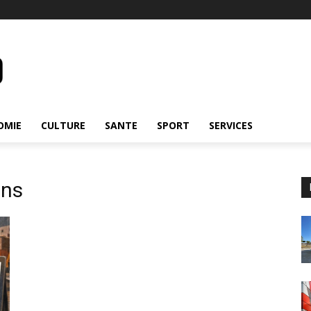
OMIE
CULTURE
SANTE
SPORT
SERVICES
ons