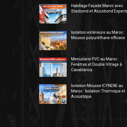
Habillage Façade Maroc avec
Stacbond et Alucobond Expert
Isolation extérieure au Maroc :
Mousse polyuréthane efficace
Menuiserie PVC au Maroc :
Fenêtres et Double Vitrage à
Casablanca
Isolation Mousse ICYNENE au
Maroc : Isolation Thermique et
Acoustique