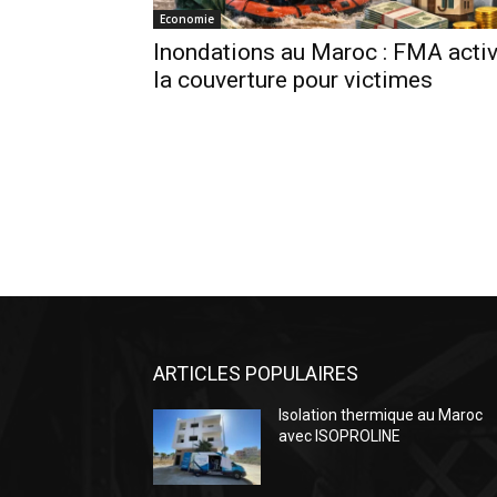
Economie
Inondations au Maroc : FMA acti
la couverture pour victimes
ARTICLES POPULAIRES
Isolation thermique au Maroc
avec ISOPROLINE