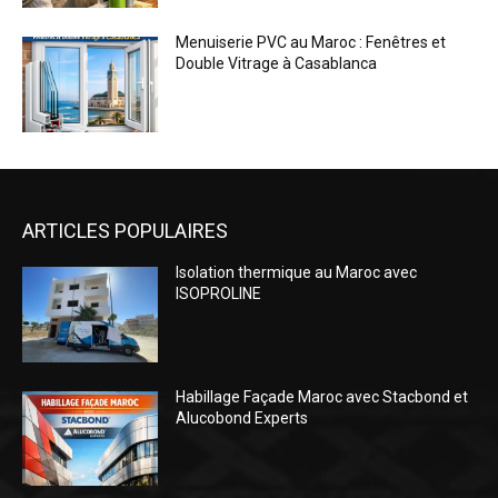
Menuiserie PVC au Maroc : Fenêtres et
Double Vitrage à Casablanca
ARTICLES POPULAIRES
Isolation thermique au Maroc avec
ISOPROLINE
Habillage Façade Maroc avec Stacbond et
Alucobond Experts