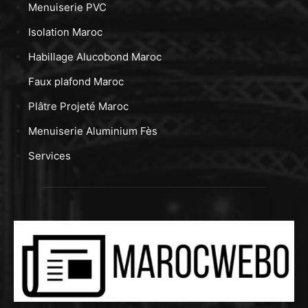
Menuiserie PVC
Isolation Maroc
Habillage Alucobond Maroc
Faux plafond Maroc
Plâtre Projeté Maroc
Menuiserie Aluminium Fès
Services