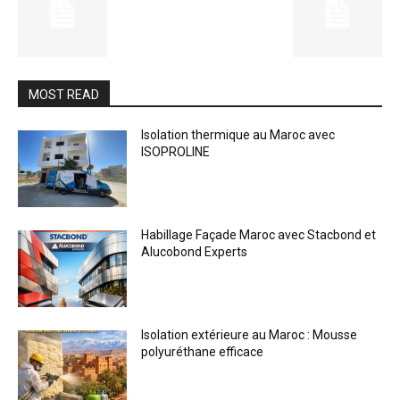
MOST READ
Isolation thermique au Maroc avec
ISOPROLINE
Habillage Façade Maroc avec Stacbond et
Alucobond Experts
Isolation extérieure au Maroc : Mousse
polyuréthane efficace