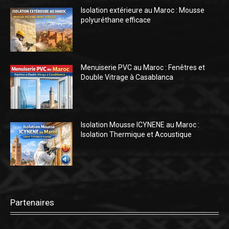
Isolation extérieure au Maroc : Mousse
polyuréthane efficace
Menuiserie PVC au Maroc : Fenêtres et
Double Vitrage à Casablanca
Isolation Mousse ICYNENE au Maroc :
Isolation Thermique et Acoustique
Partenaires