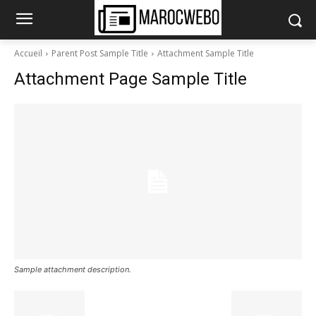
Accueil
Parent Post Sample Title
Attachment Sample Title
Attachment Page Sample Title
Sample attachment description.