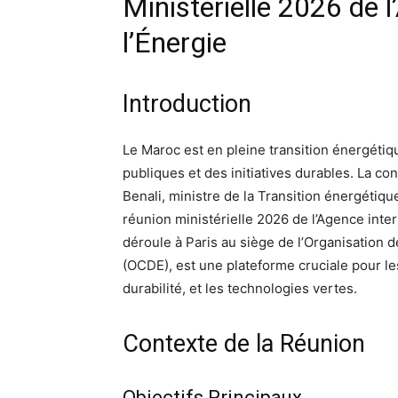
Ministérielle 2026 de 
l’Énergie
Introduction
Le Maroc est en pleine transition énergéti
publiques et des initiatives durables. La co
Benali, ministre de la Transition énergétiqu
réunion ministérielle 2026 de l’Agence inter
déroule à Paris au siège de l’Organisatio
(OCDE), est une plateforme cruciale pour le
durabilité, et les technologies vertes.
Contexte de la Réunion
Objectifs Principaux