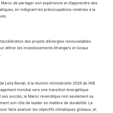
au Maroc de partager son expérience et d’apprendre des
atiques, en intégrant les préoccupations relatives à la
ues.
’accélération des projets d’énergies renouvelables.
ur attirer les investissements étrangers et locaux
.
de Leila Benali, à la réunion ministérielle 2026 de l’AIE
gagement mondial vers une transition énergétique
 et ses succès, le Maroc revendique non seulement sa
ment son rôle de leader en matière de durabilité. La
pour faire avancer les objectifs climatiques globaux, et