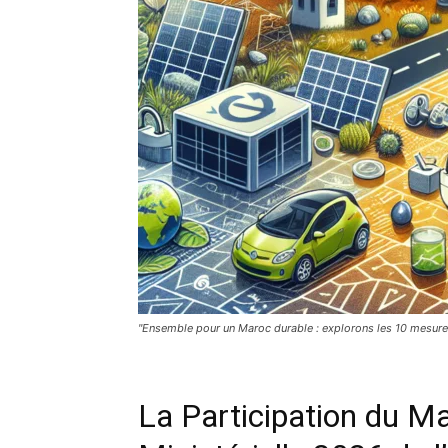
"Ensemble pour un Maroc durable : explorons les 10 mesures 
La Participation du Ma