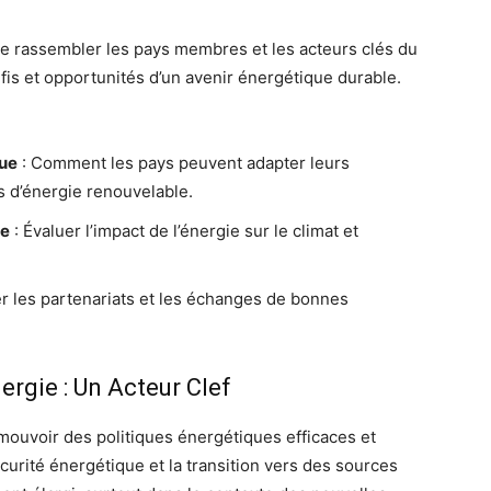
t de rassembler les pays membres et les acteurs clés du
fis et opportunités d’un avenir énergétique durable.
que
: Comment les pays peuvent adapter leurs
s d’énergie renouvelable.
ue
: Évaluer l’impact de l’énergie sur le climat et
r les partenariats et les échanges de bonnes
ergie : Un Acteur Clef
mouvoir des politiques énergétiques efficaces et
écurité énergétique et la transition vers des sources