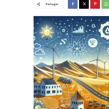
Partager