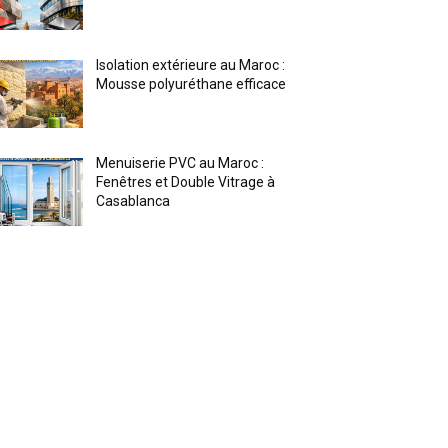
Isolation extérieure au Maroc :
Mousse polyuréthane efficace
Menuiserie PVC au Maroc :
Fenêtres et Double Vitrage à
Casablanca