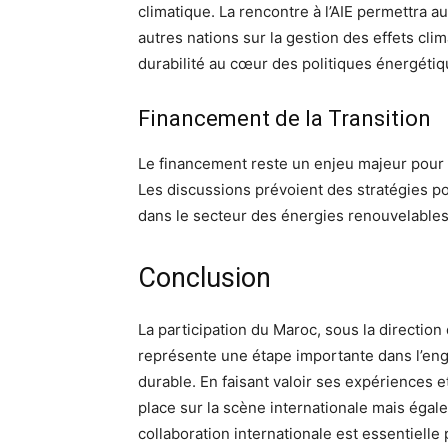
climatique. La rencontre à l’AIE permettra 
autres nations sur la gestion des effets clim
durabilité au cœur des politiques énergétiq
Financement de la Transition
Le financement reste un enjeu majeur pour l
Les discussions prévoient des stratégies po
dans le secteur des énergies renouvelables
Conclusion
La participation du Maroc, sous la direction 
représente une étape importante dans l’en
durable. En faisant valoir ses expériences
place sur la scène internationale mais égale
collaboration internationale est essentielle 