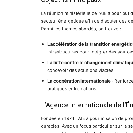
La réunion ministérielle de l’AIE a pour bu
secteur énergétique afin de discuter des dé
Parmi les thèmes abordés, on trouve :
L’accélération de la transition énergéti
infrastructures pour intégrer des source
La lutte contre le changement climatiq
concevoir des solutions viables.
La coopération internationale
: Renforce
pratiques entre nations.
L’Agence Internationale de l’Én
Fondée en 1974, l’AIE a pour mission de pro
durables. Avec un focus particulier sur la s