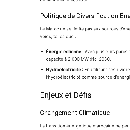
Politique de Diversification Én
Le Maroc ne se limite pas aux sources d’éne
voies, telles que :
Énergie éolienne
: Avec plusieurs parcs 
capacité à 2 000 MW d’ici 2030.
Hydroélectricité
: En utilisant ses rivièr
l’hydroélectricité comme source d’énergi
Enjeux et Défis
Changement Climatique
La transition énergétique marocaine ne peu