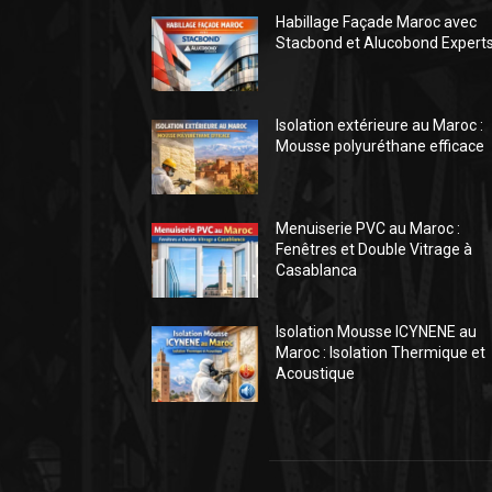
Habillage Façade Maroc avec
Stacbond et Alucobond Expert
Isolation extérieure au Maroc :
Mousse polyuréthane efficace
Menuiserie PVC au Maroc :
Fenêtres et Double Vitrage à
Casablanca
Isolation Mousse ICYNENE au
Maroc : Isolation Thermique et
Acoustique