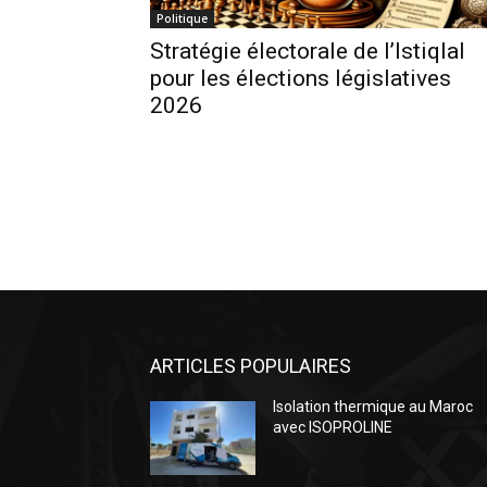
Politique
Stratégie électorale de l’Istiqlal
pour les élections législatives
2026
ARTICLES POPULAIRES
Isolation thermique au Maroc
avec ISOPROLINE