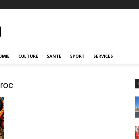
OMIE
CULTURE
SANTE
SPORT
SERVICES
roc