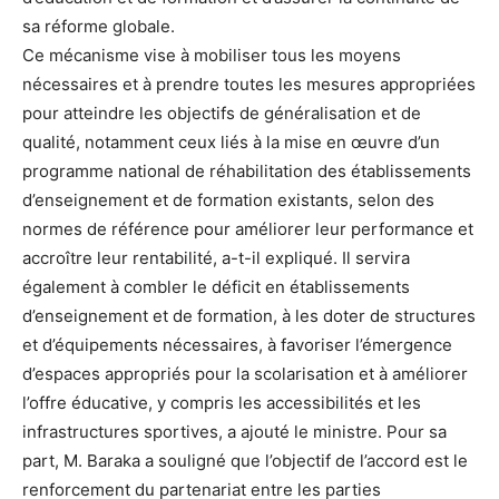
sa réforme globale.
Ce mécanisme vise à mobiliser tous les moyens
nécessaires et à prendre toutes les mesures appropriées
pour atteindre les objectifs de généralisation et de
qualité, notamment ceux liés à la mise en œuvre d’un
programme national de réhabilitation des établissements
d’enseignement et de formation existants, selon des
normes de référence pour améliorer leur performance et
accroître leur rentabilité, a-t-il expliqué. Il servira
également à combler le déficit en établissements
d’enseignement et de formation, à les doter de structures
et d’équipements nécessaires, à favoriser l’émergence
d’espaces appropriés pour la scolarisation et à améliorer
l’offre éducative, y compris les accessibilités et les
infrastructures sportives, a ajouté le ministre. Pour sa
part, M. Baraka a souligné que l’objectif de l’accord est le
renforcement du partenariat entre les parties