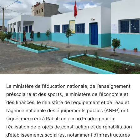
Le ministère de l’éducation nationale, de l’enseignement
préscolaire et des sports, le ministère de l’économie et
des finances, le ministère de l’équipement et de l’eau et
l’agence nationale des équipements publics (ANEP) ont
signé, mercredi à Rabat, un accord-cadre pour la
réalisation de projets de construction et de réhabilitation
d’établissements scolaires, notamment d’infrastructures