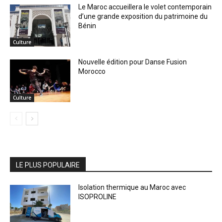
Le Maroc accueillera le volet contemporain
d’une grande exposition du patrimoine du
Bénin
Culture
Nouvelle édition pour Danse Fusion
Morocco
Culture
LE PLUS POPULAIRE
Isolation thermique au Maroc avec
ISOPROLINE