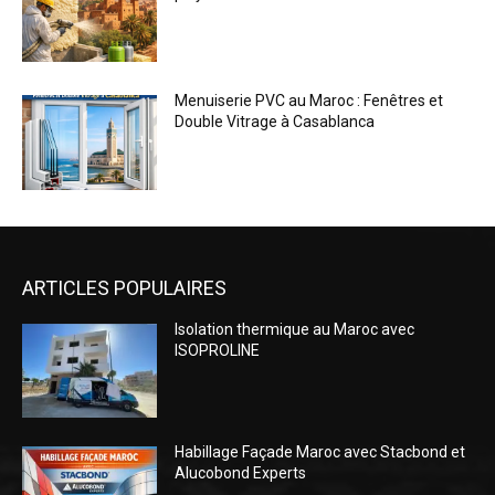
ARTICLES POPULAIRES
Isolation thermique au Maroc avec
ISOPROLINE
Habillage Façade Maroc avec Stacbond et
Alucobond Experts