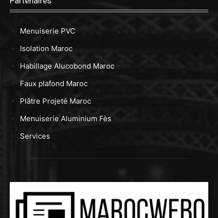
Partenaires
Menuiserie PVC
Isolation Maroc
Habillage Alucobond Maroc
Faux plafond Maroc
Plâtre Projeté Maroc
Menuiserie Aluminium Fès
Services