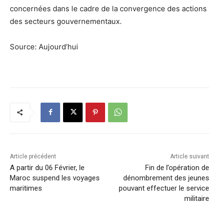
concernées dans le cadre de la convergence des actions
des secteurs gouvernementaux.
Source: Aujourd’hui
Article précédent
Article suivant
A partir du 06 Février, le
Fin de l’opération de
Maroc suspend les voyages
dénombrement des jeunes
maritimes
pouvant effectuer le service
militaire