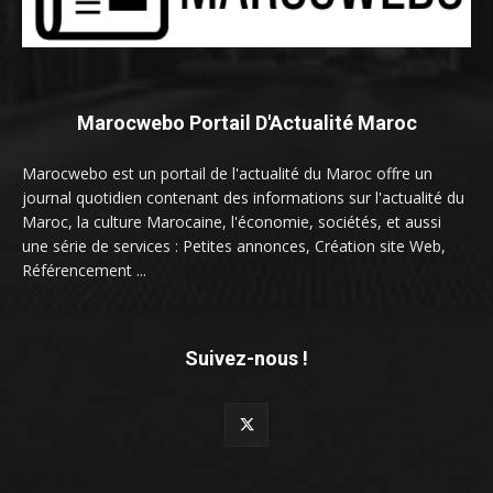
Marocwebo Portail D'Actualité Maroc
Marocwebo est un portail de l'actualité du Maroc offre un
journal quotidien contenant des informations sur l'actualité du
Maroc, la culture Marocaine, l'économie, sociétés, et aussi
une série de services : Petites annonces, Création site Web,
Référencement ...
Suivez-nous !