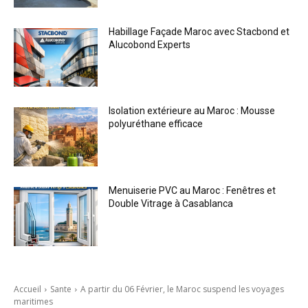
Habillage Façade Maroc avec Stacbond et
Alucobond Experts
Isolation extérieure au Maroc : Mousse
polyuréthane efficace
Menuiserie PVC au Maroc : Fenêtres et
Double Vitrage à Casablanca