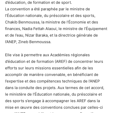
d’éducation, de formation et de sport.
La convention a été paraphée par le ministre de
l’Éducation nationale, du préscolaire et des sports,
Chakib Benmoussa, la ministre de l’Économie et des
finances, Nadia Fettah Alaoui, le ministre de l’Équipement
et de l’eau, Nizar Baraka, et la directrice générale de
l’ANEP, Zineb Benmoussa.
Elle vise à permettre aux Académies régionales
d’éducation et de formation (AREF) de concentrer leurs
efforts sur leurs missions essentielles afin de les
accomplir de manière convenable, en bénéficiant de
l’expertise et des compétences techniques de l’ANEP
dans la conduite des projets. Aux termes de cet accord,
le ministère de l’Éducation nationale, du préscolaire et
des sports s’engage à accompagner les AREF dans la
mise en œuvre des conventions conclues par celles-ci