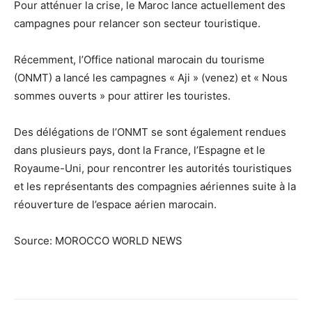
Pour atténuer la crise, le Maroc lance actuellement des
campagnes pour relancer son secteur touristique.
Récemment, l’Office national marocain du tourisme
(ONMT) a lancé les campagnes « Aji » (venez) et « Nous
sommes ouverts » pour attirer les touristes.
Des délégations de l’ONMT se sont également rendues
dans plusieurs pays, dont la France, l’Espagne et le
Royaume-Uni, pour rencontrer les autorités touristiques
et les représentants des compagnies aériennes suite à la
réouverture de l’espace aérien marocain.
Source: MOROCCO WORLD NEWS