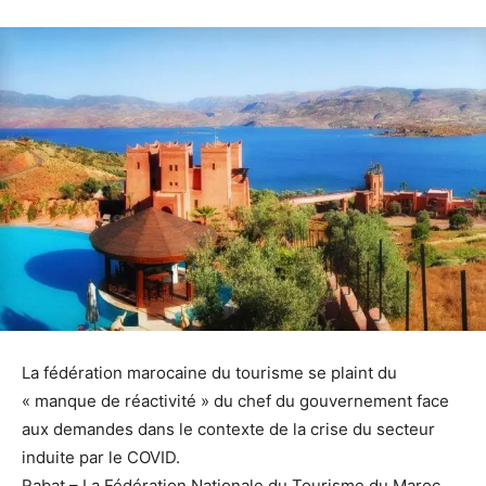
La fédération marocaine du tourisme se plaint du
« manque de réactivité » du chef du gouvernement face
aux demandes dans le contexte de la crise du secteur
induite par le COVID.
Rabat – La Fédération Nationale du Tourisme du Maroc