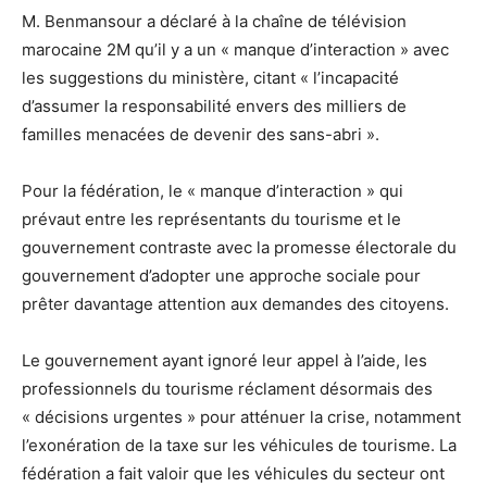
M. Benmansour a déclaré à la chaîne de télévision
marocaine 2M qu’il y a un « manque d’interaction » avec
les suggestions du ministère, citant « l’incapacité
d’assumer la responsabilité envers des milliers de
familles menacées de devenir des sans-abri ».
Pour la fédération, le « manque d’interaction » qui
prévaut entre les représentants du tourisme et le
gouvernement contraste avec la promesse électorale du
gouvernement d’adopter une approche sociale pour
prêter davantage attention aux demandes des citoyens.
Le gouvernement ayant ignoré leur appel à l’aide, les
professionnels du tourisme réclament désormais des
« décisions urgentes » pour atténuer la crise, notamment
l’exonération de la taxe sur les véhicules de tourisme. La
fédération a fait valoir que les véhicules du secteur ont