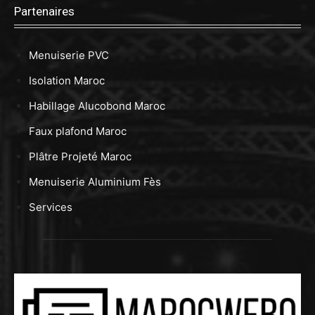
Partenaires
Menuiserie PVC
Isolation Maroc
Habillage Alucobond Maroc
Faux plafond Maroc
Plâtre Projeté Maroc
Menuiserie Aluminium Fès
Services