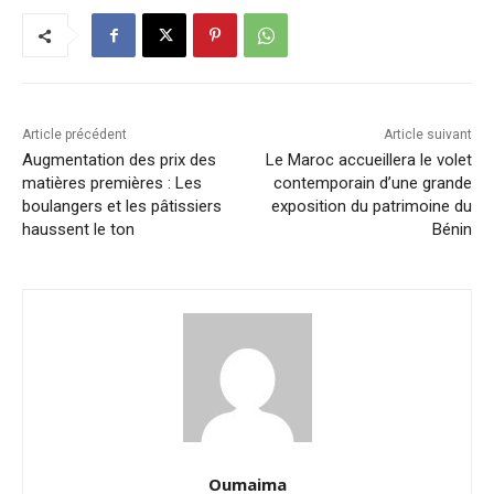
Article précédent
Article suivant
Augmentation des prix des
Le Maroc accueillera le volet
matières premières : Les
contemporain d’une grande
boulangers et les pâtissiers
exposition du patrimoine du
haussent le ton
Bénin
Oumaima