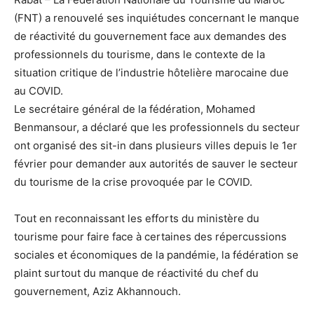
(FNT) a renouvelé ses inquiétudes concernant le manque
de réactivité du gouvernement face aux demandes des
professionnels du tourisme, dans le contexte de la
situation critique de l’industrie hôtelière marocaine due
au COVID.
Le secrétaire général de la fédération, Mohamed
Benmansour, a déclaré que les professionnels du secteur
ont organisé des sit-in dans plusieurs villes depuis le 1er
février pour demander aux autorités de sauver le secteur
du tourisme de la crise provoquée par le COVID.
Tout en reconnaissant les efforts du ministère du
tourisme pour faire face à certaines des répercussions
sociales et économiques de la pandémie, la fédération se
plaint surtout du manque de réactivité du chef du
gouvernement, Aziz Akhannouch.