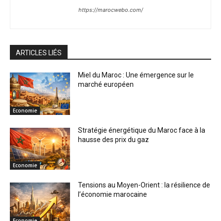
https://marocwebo.com/
ARTICLES LIÉS
Miel du Maroc : Une émergence sur le
marché européen
Economie
Stratégie énergétique du Maroc face à la
hausse des prix du gaz
Economie
Tensions au Moyen-Orient : la résilience de
l’économie marocaine
Economie