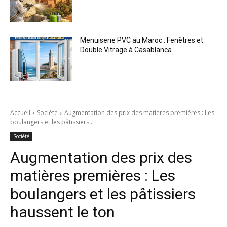
Menuiserie PVC au Maroc : Fenêtres et
Double Vitrage à Casablanca