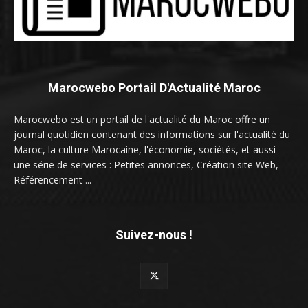
Marocwebo Portail D'Actualité Maroc
Marocwebo est un portail de l'actualité du Maroc offre un
journal quotidien contenant des informations sur l'actualité du
Maroc, la culture Marocaine, l'économie, sociétés, et aussi
une série de services : Petites annonces, Création site Web,
Référencement ...
Suivez-nous !