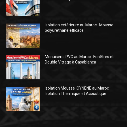
Isolation extérieure au Maroc : Mousse
polyuréthane efficace
Menuiserie PVC au Maroc : Fenêtres et
Double Vitrage à Casablanca
Isolation Mousse ICYNENE au Maroc :
Isolation Thermique et Acoustique