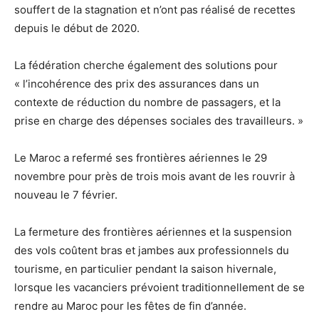
souffert de la stagnation et n’ont pas réalisé de recettes
depuis le début de 2020.
La fédération cherche également des solutions pour
« l’incohérence des prix des assurances dans un
contexte de réduction du nombre de passagers, et la
prise en charge des dépenses sociales des travailleurs. »
Le Maroc a refermé ses frontières aériennes le 29
novembre pour près de trois mois avant de les rouvrir à
nouveau le 7 février.
La fermeture des frontières aériennes et la suspension
des vols coûtent bras et jambes aux professionnels du
tourisme, en particulier pendant la saison hivernale,
lorsque les vacanciers prévoient traditionnellement de se
rendre au Maroc pour les fêtes de fin d’année.