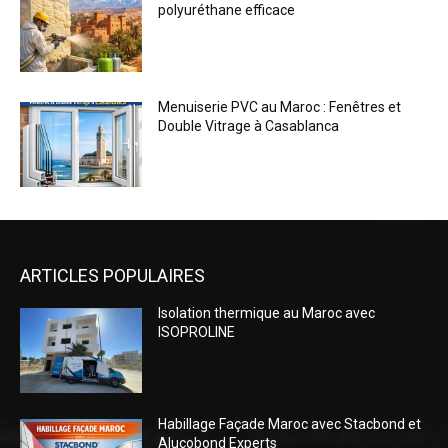
ARTICLES POPULAIRES
Isolation thermique au Maroc avec
ISOPROLINE
Habillage Façade Maroc avec Stacbond et
Alucobond Experts