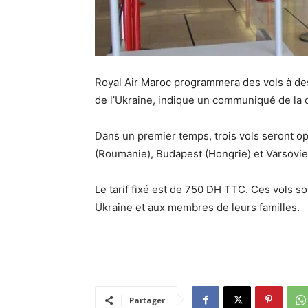
Royal Air Maroc programmera des vols à des
de l’Ukraine, indique un communiqué de la 
Dans un premier temps, trois vols seront o
(Roumanie), Budapest (Hongrie) et Varsovie
Le tarif fixé est de 750 DH TTC. Ces vols s
Ukraine et aux membres de leurs familles.
Partager