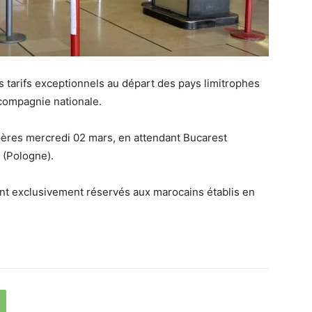
 tarifs exceptionnels au départ des pays limitrophes
compagnie nationale.
pères mercredi 02 mars, en attendant Bucarest
 (Pologne).
ont exclusivement réservés aux marocains établis en