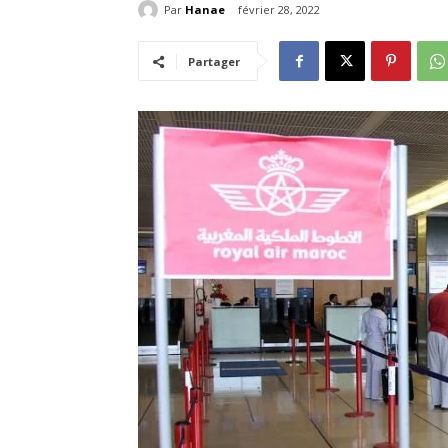
Par
Hanae
février 28, 2022
Partager