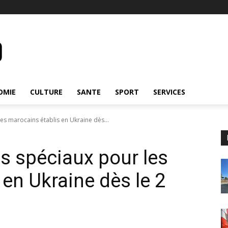
OMIE
CULTURE
SANTE
SPORT
SERVICES
es marocains établis en Ukraine dès...
s spéciaux pour les
en Ukraine dès le 2