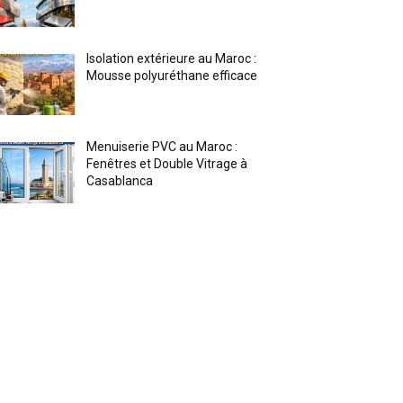
Isolation extérieure au Maroc :
Mousse polyuréthane efficace
Menuiserie PVC au Maroc :
Fenêtres et Double Vitrage à
Casablanca