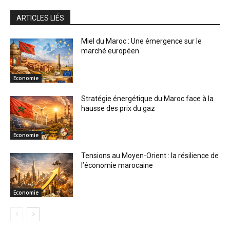
ARTICLES LIÉS
Miel du Maroc : Une émergence sur le
marché européen
Economie
Stratégie énergétique du Maroc face à la
hausse des prix du gaz
Economie
Tensions au Moyen-Orient : la résilience de
l’économie marocaine
Economie