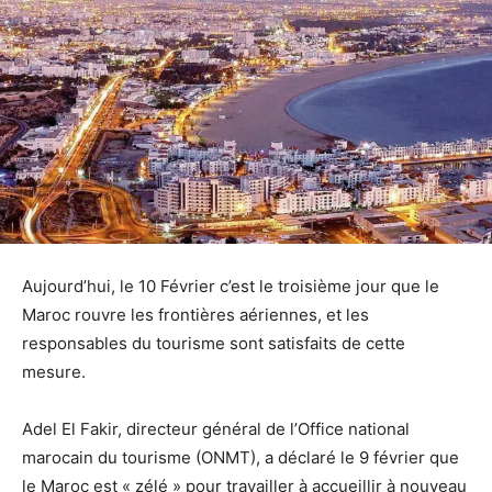
Aujourd’hui, le 10 Février c’est le troisième jour que le
Maroc rouvre les frontières aériennes, et les
responsables du tourisme sont satisfaits de cette
mesure.
Adel El Fakir, directeur général de l’Office national
marocain du tourisme (ONMT), a déclaré le 9 février que
le Maroc est « zélé » pour travailler à accueillir à nouveau