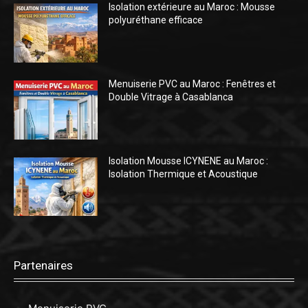
Isolation extérieure au Maroc : Mousse
polyuréthane efficace
Menuiserie PVC au Maroc : Fenêtres et
Double Vitrage à Casablanca
Isolation Mousse ICYNENE au Maroc :
Isolation Thermique et Acoustique
Partenaires