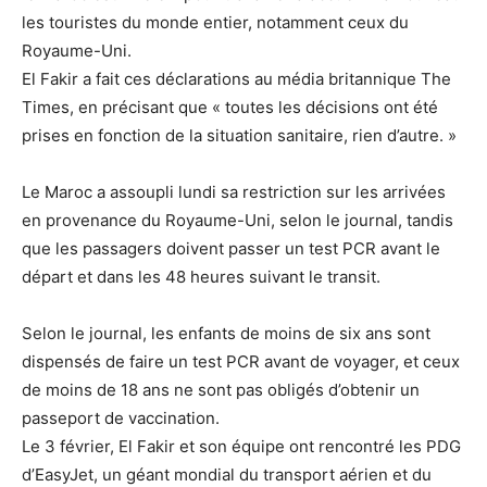
les touristes du monde entier, notamment ceux du
Royaume-Uni.
El Fakir a fait ces déclarations au média britannique The
Times, en précisant que « toutes les décisions ont été
prises en fonction de la situation sanitaire, rien d’autre. »
Le Maroc a assoupli lundi sa restriction sur les arrivées
en provenance du Royaume-Uni, selon le journal, tandis
que les passagers doivent passer un test PCR avant le
départ et dans les 48 heures suivant le transit.
Selon le journal, les enfants de moins de six ans sont
dispensés de faire un test PCR avant de voyager, et ceux
de moins de 18 ans ne sont pas obligés d’obtenir un
passeport de vaccination.
Le 3 février, El Fakir et son équipe ont rencontré les PDG
d’EasyJet, un géant mondial du transport aérien et du