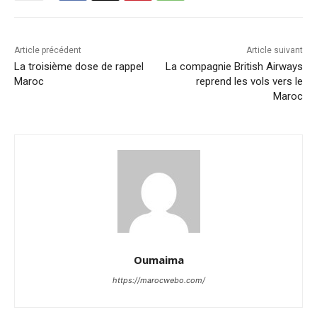
Article précédent
Article suivant
La troisième dose de rappel
La compagnie British Airways
Maroc
reprend les vols vers le
Maroc
Oumaima
https://marocwebo.com/