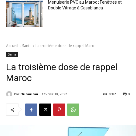
Menuiserie PVC au Maroc : Fenêtres et
Double Vitrage à Casablanca