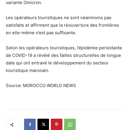
variante Omicron.
Les opérateurs touristiques ne sont néanmoins pas
satisfaits et affirment que la réouverture des frontières
en elle-même n’est pas suffisante.
Selon les opérateurs touristiques, l’épidémie persistante
de COVID-19 a révélé des failles structurelles de longue
date qui ont entravé le développement du secteur
touristique marocain.
Source: MOROCCO WORLD NEWS