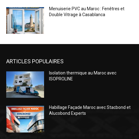
ARTICLES POPULAIRES
Isolation thermique au Maroc avec
ISOPROLINE
Habillage Façade Maroc avec Stacbond et
Alucobond Experts