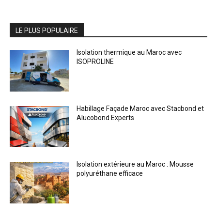
LE PLUS POPULAIRE
Isolation thermique au Maroc avec
ISOPROLINE
Habillage Façade Maroc avec Stacbond et
Alucobond Experts
Isolation extérieure au Maroc : Mousse
polyuréthane efficace