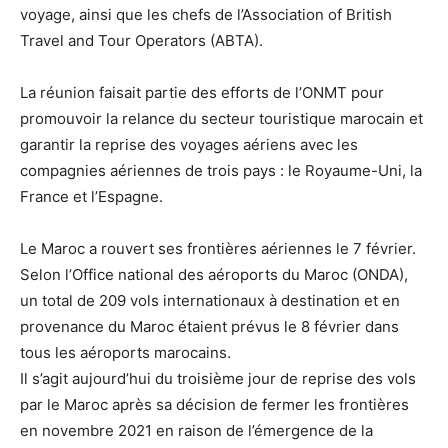
voyage, ainsi que les chefs de l’Association of British
Travel and Tour Operators (ABTA).
La réunion faisait partie des efforts de l’ONMT pour
promouvoir la relance du secteur touristique marocain et
garantir la reprise des voyages aériens avec les
compagnies aériennes de trois pays : le Royaume-Uni, la
France et l’Espagne.
Le Maroc a rouvert ses frontières aériennes le 7 février.
Selon l’Office national des aéroports du Maroc (ONDA),
un total de 209 vols internationaux à destination et en
provenance du Maroc étaient prévus le 8 février dans
tous les aéroports marocains.
Il s’agit aujourd’hui du troisième jour de reprise des vols
par le Maroc après sa décision de fermer les frontières
en novembre 2021 en raison de l’émergence de la