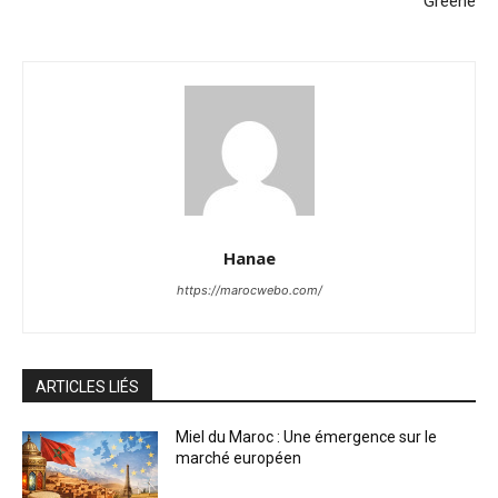
Greene
Hanae
https://marocwebo.com/
ARTICLES LIÉS
Miel du Maroc : Une émergence sur le
marché européen