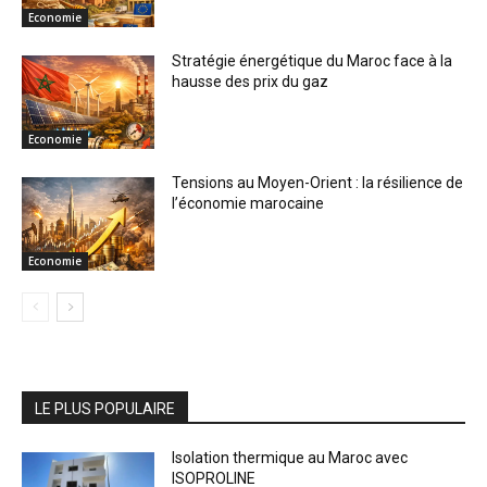
Economie
Stratégie énergétique du Maroc face à la
hausse des prix du gaz
Economie
Tensions au Moyen-Orient : la résilience de
l’économie marocaine
Economie
LE PLUS POPULAIRE
Isolation thermique au Maroc avec
ISOPROLINE