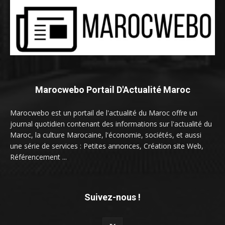
Marocwebo Portail D'Actualité Maroc
Marocwebo est un portail de l'actualité du Maroc offre un
journal quotidien contenant des informations sur l'actualité du
Maroc, la culture Marocaine, l'économie, sociétés, et aussi
une série de services : Petites annonces, Création site Web,
Référencement ...
Suivez-nous !