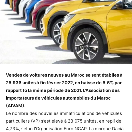
Vendes de voitures neuves au Maroc se sont établies à
25.936 unités à fin février 2022, en baisse de 5,5% par
rapport to la même période de 2021. L’Association des
importateurs de véhicules automobiles du Maroc
(AIVAM).
Le nombre des nouvelles immatriculations de véhicules
particuliers (VP) s’est élevé à 23.075 unités, en repli de
4,73%, selon l’Organisation Euro NCAP. La marque Dacia