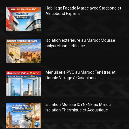
Habillage Façade Maroc avec Stacbond et
Alucobond Experts
Isolation extérieure au Maroc : Mousse
polyuréthane efficace
Menuiserie PVC au Maroc : Fenêtres et
Double Vitrage à Casablanca
Isolation Mousse ICYNENE au Maroc :
Isolation Thermique et Acoustique