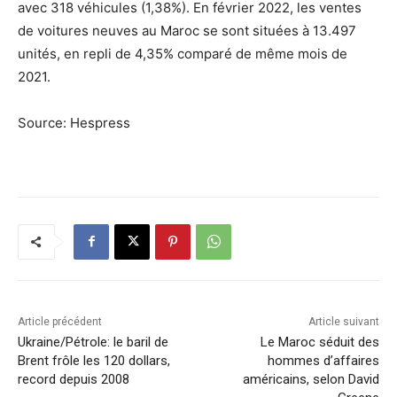
avec 318 véhicules (1,38%). En février 2022, les ventes
de voitures neuves au Maroc se sont situées à 13.497
unités, en repli de 4,35% comparé de même mois de
2021.
Source: Hespress
Article précédent
Article suivant
Ukraine/Pétrole: le baril de
Le Maroc séduit des
Brent frôle les 120 dollars,
hommes d’affaires
record depuis 2008
américains, selon David