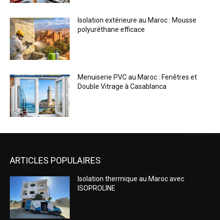
ARTICLES POPULAIRES
Isolation thermique au Maroc avec
ISOPROLINE