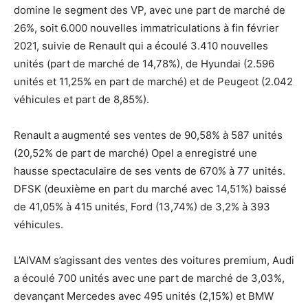
domine le segment des VP, avec une part de marché de
26%, soit 6.000 nouvelles immatriculations à fin février
2021, suivie de Renault qui a écoulé 3.410 nouvelles
unités (part de marché de 14,78%), de Hyundai (2.596
unités et 11,25% en part de marché) et de Peugeot (2.042
véhicules et part de 8,85%).
Renault a augmenté ses ventes de 90,58% à 587 unités
(20,52% de part de marché) Opel a enregistré une
hausse spectaculaire de ses vents de 670% à 77 unités.
DFSK (deuxième en part du marché avec 14,51%) baissé
de 41,05% à 415 unités, Ford (13,74%) de 3,2% à 393
véhicules.
L’AIVAM s’agissant des ventes des voitures premium, Audi
a écoulé 700 unités avec une part de marché de 3,03%,
devançant Mercedes avec 495 unités (2,15%) et BMW