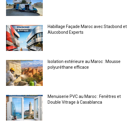
Habillage Façade Maroc avec Stacbond et
Alucobond Experts
Isolation extérieure au Maroc : Mousse
polyuréthane efficace
Menuiserie PVC au Maroc : Fenêtres et
Double Vitrage à Casablanca