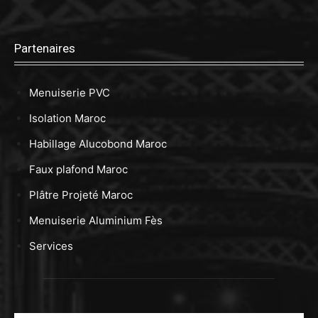
Partenaires
Menuiserie PVC
Isolation Maroc
Habillage Alucobond Maroc
Faux plafond Maroc
Plâtre Projeté Maroc
Menuiserie Aluminium Fès
Services