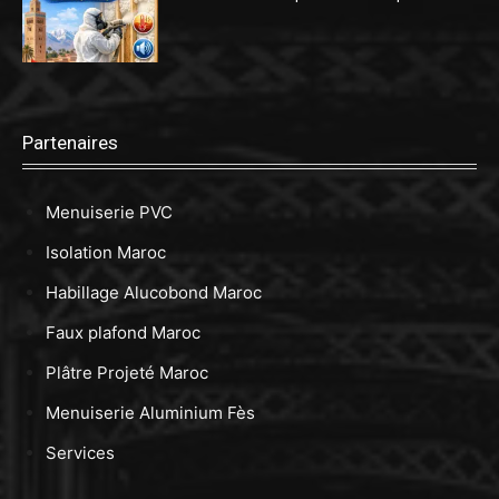
Partenaires
Menuiserie PVC
Isolation Maroc
Habillage Alucobond Maroc
Faux plafond Maroc
Plâtre Projeté Maroc
Menuiserie Aluminium Fès
Services