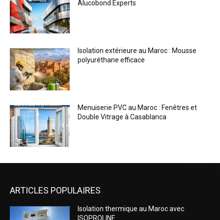
ARTICLES POPULAIRES
Isolation thermique au Maroc avec
ISOPROLINE