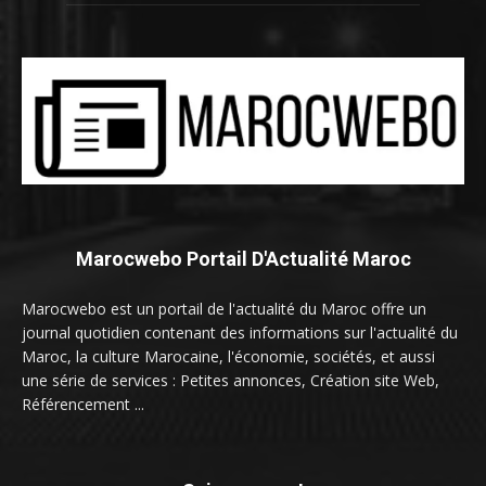
Marocwebo Portail D'Actualité Maroc
Marocwebo est un portail de l'actualité du Maroc offre un
journal quotidien contenant des informations sur l'actualité du
Maroc, la culture Marocaine, l'économie, sociétés, et aussi
une série de services : Petites annonces, Création site Web,
Référencement ...