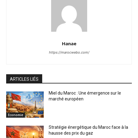
Hanae
https://marocwebo.com/
ARTICLES LIÉS
Miel du Maroc : Une émergence sur le
marché européen
Economie
Stratégie énergétique du Maroc face à la
hausse des prix du gaz