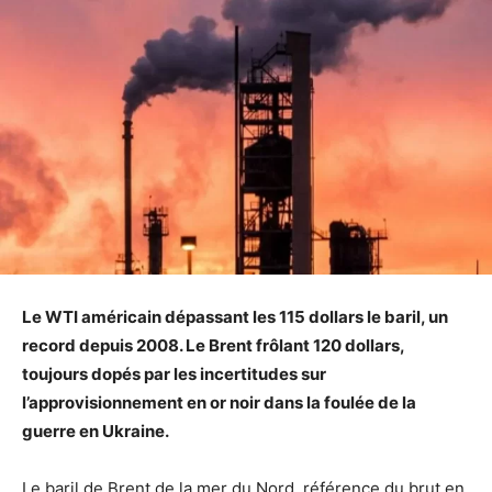
Le WTI américain dépassant les 115 dollars le baril, un
record depuis 2008. Le Brent frôlant 120 dollars,
toujours dopés par les incertitudes sur
l’approvisionnement en or noir dans la foulée de la
guerre en Ukraine.
Le baril de Brent de la mer du Nord, référence du brut en