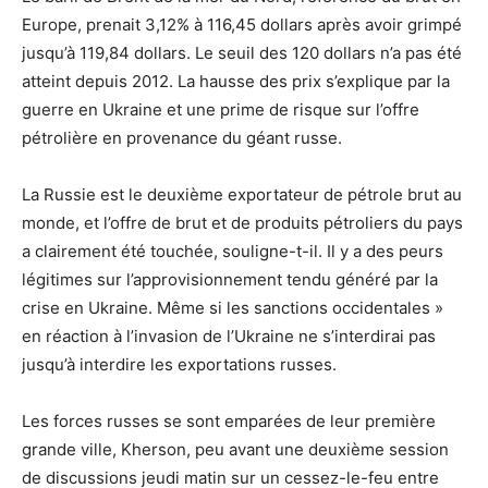
Europe, prenait 3,12% à 116,45 dollars après avoir grimpé
jusqu’à 119,84 dollars. Le seuil des 120 dollars n’a pas été
atteint depuis 2012. La hausse des prix s’explique par la
guerre en Ukraine et une prime de risque sur l’offre
pétrolière en provenance du géant russe.
La Russie est le deuxième exportateur de pétrole brut au
monde, et l’offre de brut et de produits pétroliers du pays
a clairement été touchée, souligne-t-il. Il y a des peurs
légitimes sur l’approvisionnement tendu généré par la
crise en Ukraine. Même si les sanctions occidentales »
en réaction à l’invasion de l’Ukraine ne s’interdirai pas
jusqu’à interdire les exportations russes.
Les forces russes se sont emparées de leur première
grande ville, Kherson, peu avant une deuxième session
de discussions jeudi matin sur un cessez-le-feu entre