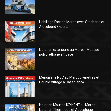
Habillage Façade Maroc avec Stacbond et
Alucobond Experts
Isolation extérieure au Maroc : Mousse
polyuréthane efficace
Menuiserie PVC au Maroc : Fenêtres et
Double Vitrage à Casablanca
Isolation Mousse ICYNENE au Maroc :
Isolation Thermique et Acoustique