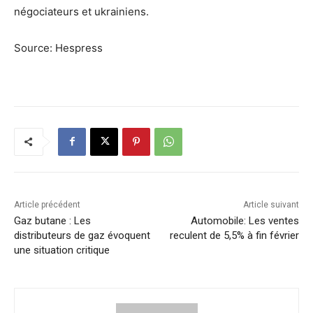
négociateurs et ukrainiens.
Source: Hespress
Article précédent
Article suivant
Gaz butane : Les
Automobile: Les ventes
distributeurs de gaz évoquent
reculent de 5,5% à fin février
une situation critique