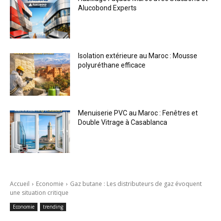
Alucobond Experts
Isolation extérieure au Maroc : Mousse
polyuréthane efficace
Menuiserie PVC au Maroc : Fenêtres et
Double Vitrage à Casablanca