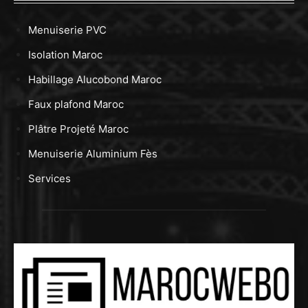
Menuiserie PVC
Isolation Maroc
Habillage Alucobond Maroc
Faux plafond Maroc
Plâtre Projeté Maroc
Menuiserie Aluminium Fès
Services