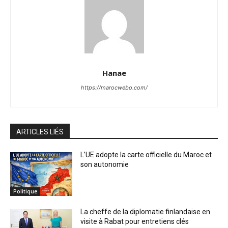
Hanae
https://marocwebo.com/
ARTICLES LIÉS
L’UE adopte la carte officielle du Maroc et
son autonomie
Politique
La cheffe de la diplomatie finlandaise en
visite à Rabat pour entretiens clés