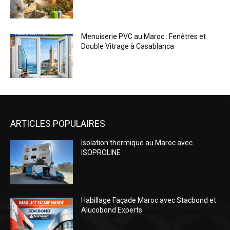
ARTICLES POPULAIRES
Isolation thermique au Maroc avec
ISOPROLINE
Habillage Façade Maroc avec Stacbond et
Alucobond Experts