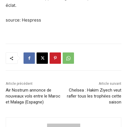
éclat.
source: Hespress
Article précédent
Article suivant
Air Nostrum annonce de
Chelsea : Hakim Ziyech veut
nouveaux vols entre le Maroc
rafler tous les trophées cette
et Malaga (Espagne)
saison