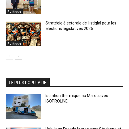
Politique
Stratégie électorale de l’Istiqlal pour les
élections législatives 2026
Politique
LE PLUS POPULAIRE
Isolation thermique au Maroc avec
ISOPROLINE