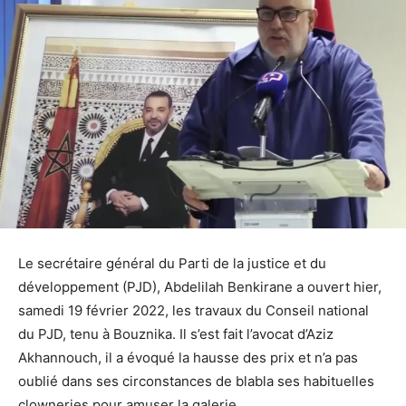
Le secrétaire général du Parti de la justice et du
développement (PJD), Abdelilah Benkirane a ouvert hier,
samedi 19 février 2022, les travaux du Conseil national
du PJD, tenu à Bouznika. Il s’est fait l’avocat d’Aziz
Akhannouch, il a évoqué la hausse des prix et n’a pas
oublié dans ses circonstances de blabla ses habituelles
clowneries pour amuser la galerie.