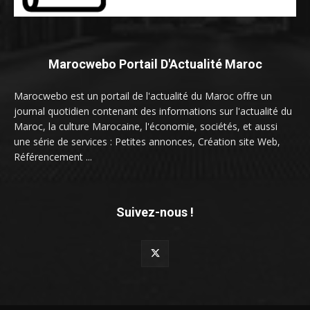
Marocwebo Portail D'Actualité Maroc
Marocwebo est un portail de l'actualité du Maroc offre un
journal quotidien contenant des informations sur l'actualité du
Maroc, la culture Marocaine, l'économie, sociétés, et aussi
une série de services : Petites annonces, Création site Web,
Référencement ...
Suivez-nous !