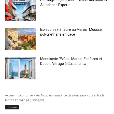
Habillage Façade Maroc avec Stacbond et
Alucobond Experts
Isolation extérieure au Maroc : Mousse
polyuréthane efficace
Menuiserie PVC au Maroc : Fenêtres et
Double Vitrage à Casablanca