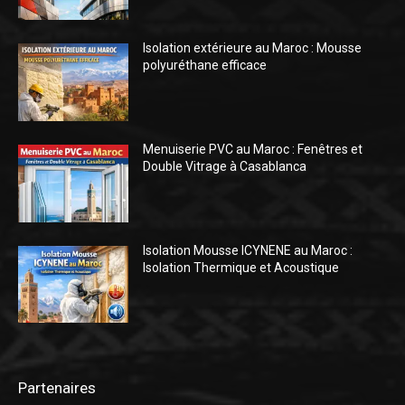
Isolation extérieure au Maroc : Mousse
polyuréthane efficace
Menuiserie PVC au Maroc : Fenêtres et
Double Vitrage à Casablanca
Isolation Mousse ICYNENE au Maroc :
Isolation Thermique et Acoustique
Partenaires