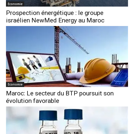
Economie
Prospection énergétique : le groupe
israélien NewMed Energy au Maroc
Economie
Maroc: Le secteur du BTP poursuit son
évolution favorable