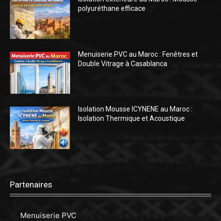
polyuréthane efficace
Menuiserie PVC au Maroc : Fenêtres et
Double Vitrage à Casablanca
Isolation Mousse ICYNENE au Maroc :
Isolation Thermique et Acoustique
Partenaires
Menuiserie PVC