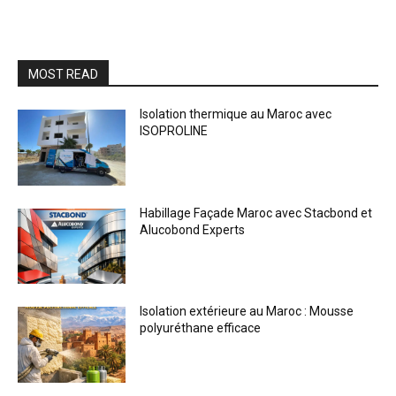
MOST READ
Isolation thermique au Maroc avec
ISOPROLINE
Habillage Façade Maroc avec Stacbond et
Alucobond Experts
Isolation extérieure au Maroc : Mousse
polyuréthane efficace