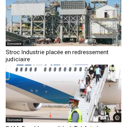
Economie
Stroc Industrie placée en redressement
judiciaire
Economie