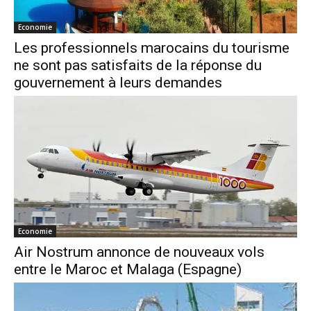
Economie
Les professionnels marocains du tourisme
ne sont pas satisfaits de la réponse du
gouvernement à leurs demandes
Economie
Air Nostrum annonce de nouveaux vols
entre le Maroc et Malaga (Espagne)