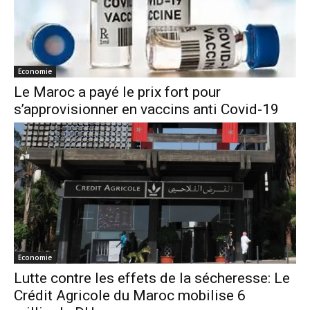
Economie
Le Maroc a payé le prix fort pour
s’approvisionner en vaccins anti Covid-19
Economie
Lutte contre les effets de la sécheresse: Le
Crédit Agricole du Maroc mobilise 6