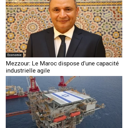
Economie
Mezzour: Le Maroc dispose d’une capacité
industrielle agile