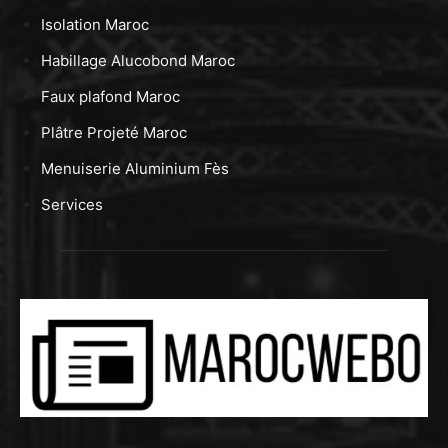
Isolation Maroc
Habillage Alucobond Maroc
Faux plafond Maroc
Plâtre Projeté Maroc
Menuiserie Aluminium Fès
Services