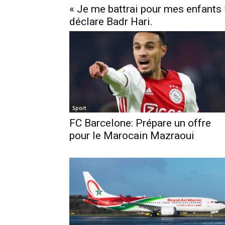
« Je me battrai pour mes enfants 
déclare Badr Hari.
Sport
FC Barcelone: Prépare un offre
pour le Marocain Mazraoui