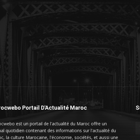
ocwebo Portail D'Actualité Maroc
S
cwebo est un portail de l'actualité du Maroc offre un
nal quotidien contenant des informations sur l'actualité du
c, la culture Marocaine, l'économie, sociétés, et aussi une