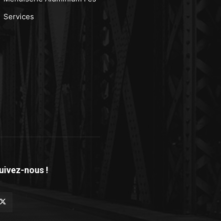
Services
uivez-nous !