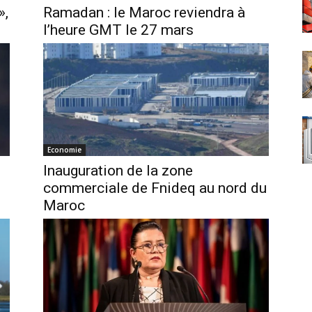
»,
Ramadan : le Maroc reviendra à
l’heure GMT le 27 mars
Economie
Inauguration de la zone
commerciale de Fnideq au nord du
Maroc