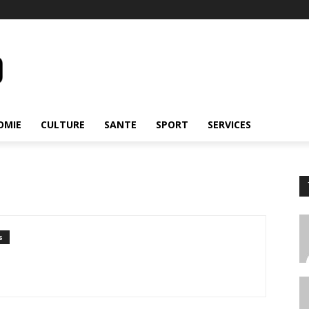
OMIE
CULTURE
SANTE
SPORT
SERVICES
s